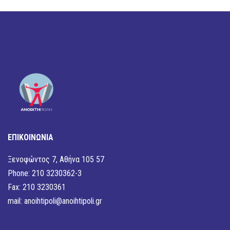
ΕΠΙΚΟΙΝΩΝΙΑ
Ξενοφώντος 7, Αθήνα 105 57
Phone: 210 3230362-3
Fax: 210 3230361
mail:
anoihtipoli@anoihtipoli.gr