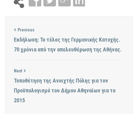
Previous
Εκδήλωση: Το τέλος της Γερμανικής Κατοχής.
70 χρόνια από την απελευθέρωση της Αθήνας.
Next
Τοποθέτηση της Ανοιχτής Πόλης για τον
Προϋπολογισμό του Δήμου Αθηναίων για το
2015