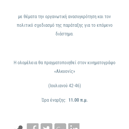
με θέματα την οργανωτική ανασυγκρότηση και τον
πολιτικό σχεδιασμό της παράταξης για το επόμενο
διάστημα.
Η ολομέλεια θα πραγματοποιηθεί στον κινηματογράφο
«Αλκυονίς»
(Ιουλιανού 42-46)
Ώρα έναρξης:
11.00 π.μ.