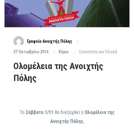
Γραφείο Ανοιχτής Πόλης
27 Οκτωβρίου 2014
Κύριο
Comments are Closed
Ολομέλεια της Ανοιχτής
Πόλης
Το
Σάββατο 1/11
θα διεξαχθεί η
Ολομέλεια της
Ανοιχτής Πόλης
,