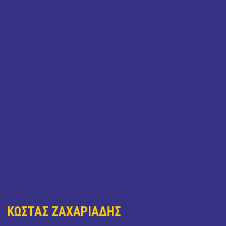
ΚΩΣΤΑΣ ΖΑΧΑΡΙΑΔΗΣ