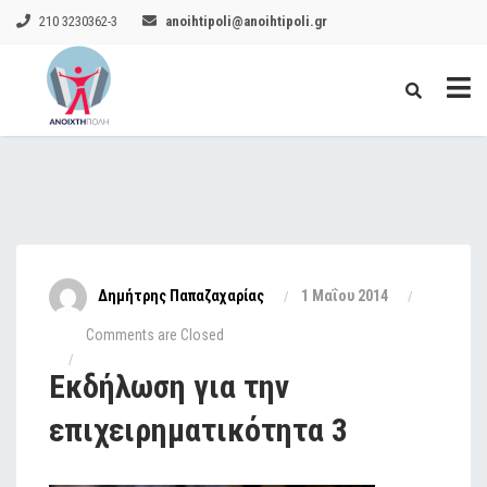
210 3230362-3
anoihtipoli@anoihtipoli.gr
Δημήτρης Παπαζαχαρίας
1 Μαΐου 2014
Comments are Closed
Εκδήλωση για την
επιχειρηματικότητα 3