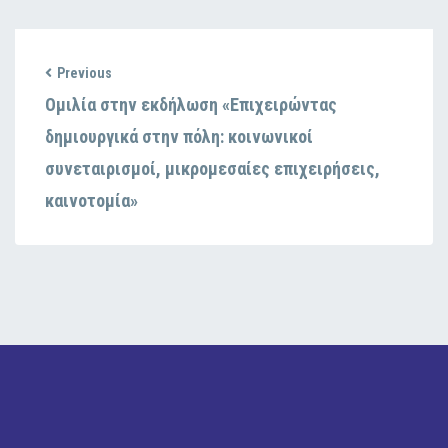
Previous
Ομιλία στην εκδήλωση «Επιχειρώντας
δημιουργικά στην πόλη: κοινωνικοί
συνεταιρισμοί, μικρομεσαίες επιχειρήσεις,
καινοτομία»