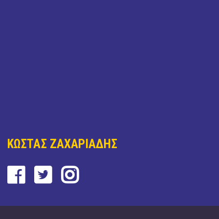
ΚΩΣΤΑΣ ΖΑΧΑΡΙΑΔΗΣ