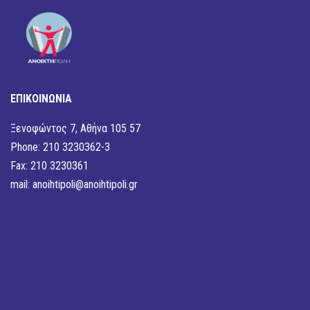
ΕΠΙΚΟΙΝΩΝΙΑ
Ξενοφώντος 7, Αθήνα 105 57
Phone: 210 3230362-3
Fax: 210 3230361
mail:
anoihtipoli@anoihtipoli.gr