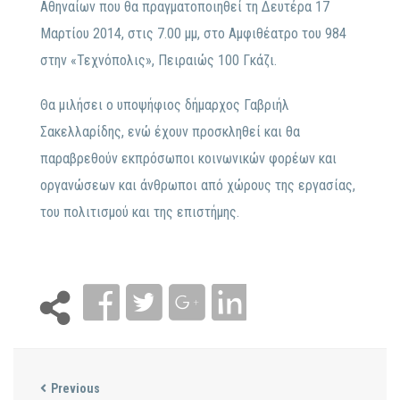
Αθηναίων που θα πραγματοποιηθεί τη Δευτέρα 17
Μαρτίου 2014, στις 7.00 μμ, στο Αμφιθέατρο του 984
στην «Τεχνόπολις», Πειραιώς 100 Γκάζι.
Θα μιλήσει ο υποψήφιος δήμαρχος Γαβριήλ
Σακελλαρίδης, ενώ έχουν προσκληθεί και θα
παραβρεθούν εκπρόσωποι κοινωνικών φορέων και
οργανώσεων και άνθρωποι από χώρους της εργασίας,
του πολιτισμού και της επιστήμης.
Previous