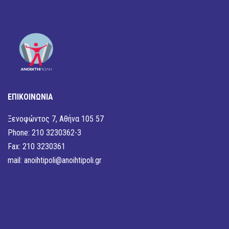
ΕΠΙΚΟΙΝΩΝΙΑ
Ξενοφώντος 7, Αθήνα 105 57
Phone: 210 3230362-3
Fax: 210 3230361
mail:
anoihtipoli@anoihtipoli.gr