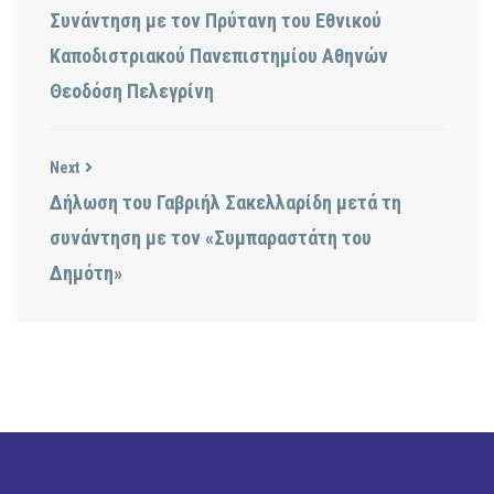
Συνάντηση με τον Πρύτανη του Εθνικού
Καποδιστριακού Πανεπιστημίου Αθηνών
Θεοδόση Πελεγρίνη
Next
Δήλωση του Γαβριήλ Σακελλαρίδη μετά τη
συνάντηση με τον «Συμπαραστάτη του
Δημότη»