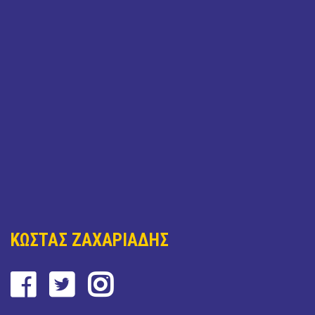
ΚΩΣΤΑΣ ΖΑΧΑΡΙΑΔΗΣ