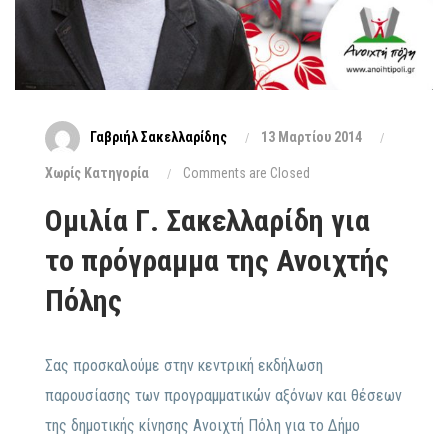
Γαβριήλ Σακελλαρίδης
13 Μαρτίου 2014
Xωρίς Κατηγορία
Comments are Closed
Ομιλία Γ. Σακελλαρίδη για
το πρόγραμμα της Ανοιχτής
Πόλης
Σας προσκαλούμε στην κεντρική εκδήλωση
παρουσίασης των προγραμματικών αξόνων και θέσεων
της δημοτικής κίνησης Ανοιχτή Πόλη για το Δήμο