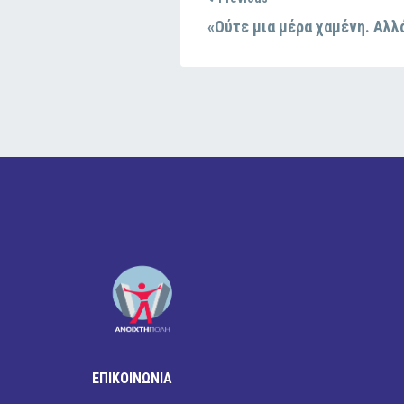
«Ούτε μια μέρα χαμένη. Αλλ
ΕΠΙΚΟΙΝΩΝΙΑ