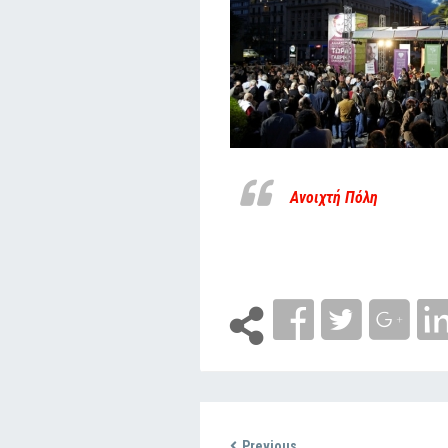
Ανοιχτή Πόλη
Previous