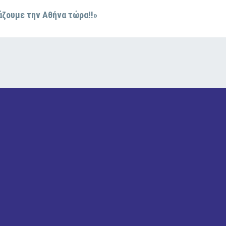
άζουμε την Αθήνα τώρα!!»