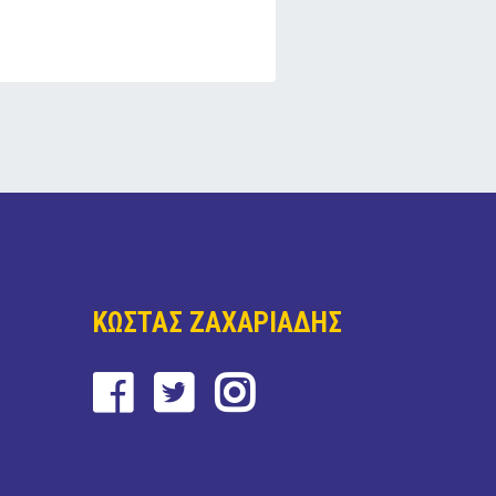
ΚΩΣΤΑΣ ΖΑΧΑΡΙΑΔΗΣ