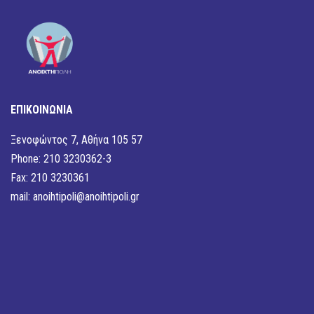
ΕΠΙΚΟΙΝΩΝΙΑ
Ξενοφώντος 7, Αθήνα 105 57
Phone: 210 3230362-3
Fax: 210 3230361
mail:
anoihtipoli@anoihtipoli.gr