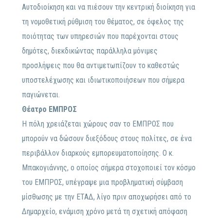
Αυτοδιοίκηση και να πιέσουν την κεντρική διοίκηση για
τη νομοθετική ρύθμιση του θέματος, σε όφελος της
ποιότητας των υπηρεσιών που παρέχονται στους
δημότες, διεκδικώντας παράλληλα μόνιμες
προσλήψεις που θα αντιμετωπίζουν το καθεστώς
υποστελέχωσης και ιδιωτικοποιήσεων που σήμερα
παγιώνεται.
Θέατρο ΕΜΠΡΟΣ
Η πόλη χρειάζεται χώρους σαν το ΕΜΠΡΟΣ που
μπορούν να δώσουν διεξόδους στους πολίτες, σε ένα
περιβάλλον διαρκούς εμπορευματοποίησης. Ο κ.
Μπακογιάννης, ο οποίος σήμερα στοχοποιεί τον κόσμο
του ΕΜΠΡΟΣ, υπέγραψε μια προβληματική σύμβαση
μίσθωσης με την ΕΤΑΔ, λίγο πριν αποχωρήσει από το
Δημαρχείο, ενάμιση χρόνο μετά τη σχετική απόφαση