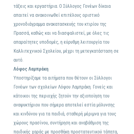
τάξεις και εργαστήρια. Ο Σύλλογος Γονέων δίκαια
απαιτεί να ανακοινωθεί επιτέλους οριστικό
χρονοδιάγραμμα ανακατασκευής του κτιρίου της
Πρασσά, καθώς και να διασφαλιστεί, με όλες τις
απαραίτητες υποδομές, η εύρυθμη λειτουργία του
Καλλιτεχνικού Σχολείου, μέχρι τη μετεγκατάσταση σε
αυτό.
Λόφος Λαμπράκη
Υποστηρίξαμε τα αιτήματα που θέτουν οι Σύλλογοι
Γονέων των σχολείων Λόφου Λαμπράκη. Γονείς και
κάτοικοι της περιοχής ζητούν την αξιοποίηση του
αναψυκτήριου που σήμερα αποτελεί εστία μόλυνσης
και κινδύνου για τα παιδιά, σταθερή μέριμνα για τους
χώρους πρασίνου, συντήρηση και αναβάθμιση της
παιδικής χαράς με προσθήκη προστατευτικού τάπητα,