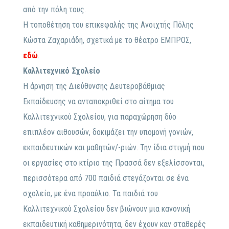
από την πόλη τους.
Η τοποθέτηση του επικεφαλής της Ανοιχτής Πόλης
Κώστα Ζαχαριάδη, σχετικά με το θέατρο ΕΜΠΡΟΣ,
εδώ
.
Καλλιτεχνικό Σχολείο
Η άρνηση της Διεύθυνσης Δευτεροβάθμιας
Εκπαίδευσης να ανταποκριθεί στο αίτημα του
Καλλιτεχνικού Σχολείου, για παραχώρηση δύο
επιπλέον αιθουσών, δοκιμάζει την υπομονή γονιών,
εκπαιδευτικών και μαθητών/-ριών. Την ίδια στιγμή που
οι εργασίες στο κτίριο της Πρασσά δεν εξελίσσονται,
περισσότερα από 700 παιδιά στεγάζονται σε ένα
σχολείο, με ένα προαύλιο. Τα παιδιά του
Καλλιτεχνικού Σχολείου δεν βιώνουν μια κανονική
εκπαιδευτική καθημερινότητα, δεν έχουν καν σταθερές