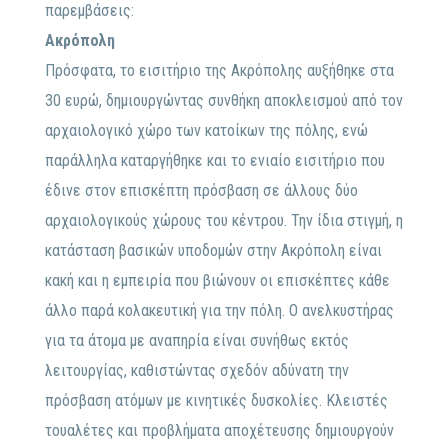
παρεμβάσεις:
Ακρόπολη
Πρόσφατα, το εισιτήριο της Ακρόπολης αυξήθηκε στα
30 ευρώ, δημιουργώντας συνθήκη αποκλεισμού από τον
αρχαιολογικό χώρο των κατοίκων της πόλης, ενώ
παράλληλα καταργήθηκε και το ενιαίο εισιτήριο που
έδινε στον επισκέπτη πρόσβαση σε άλλους δύο
αρχαιολογικούς χώρους του κέντρου. Την ίδια στιγμή, η
κατάσταση βασικών υποδομών στην Ακρόπολη είναι
κακή και η εμπειρία που βιώνουν οι επισκέπτες κάθε
άλλο παρά κολακευτική για την πόλη. Ο ανελκυστήρας
για τα άτομα με αναπηρία είναι συνήθως εκτός
λειτουργίας, καθιστώντας σχεδόν αδύνατη την
πρόσβαση ατόμων με κινητικές δυσκολίες. Κλειστές
τουαλέτες και προβλήματα αποχέτευσης δημιουργούν