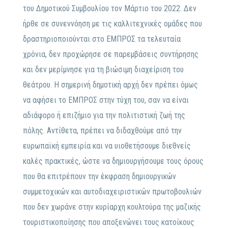
του Δημοτικού Συμβουλίου τον Μάρτιο του 2022. Δεν
ήρθε σε συνεννόηση με τις καλλιτεχνικές ομάδες που
δραστηριοποιούνται στο ΕΜΠΡΟΣ τα τελευταία
χρόνια, δεν προχώρησε σε παρεμβάσεις συντήρησης
και δεν μερίμνησε για τη βιώσιμη διαχείριση του
θεάτρου. Η σημερινή δημοτική αρχή δεν πρέπει όμως
να αφήσει το ΕΜΠΡΟΣ στην τύχη του, σαν να είναι
αδιάφορο ή επιζήμιο για την πολιτιστική ζωή της
πόλης. Αντίθετα, πρέπει να διδαχθούμε από την
ευρωπαϊκή εμπειρία και να υιοθετήσουμε διεθνείς
καλές πρακτικές, ώστε να δημιουργήσουμε τους όρους
που θα επιτρέπουν την έκφραση δημιουργικών
συμμετοχικών και αυτοδιαχειριστικών πρωτοβουλιών
που δεν χωράνε στην κυρίαρχη κουλτούρα της μαζικής
τουριστικοποίησης που αποξενώνει τους κατοίκους