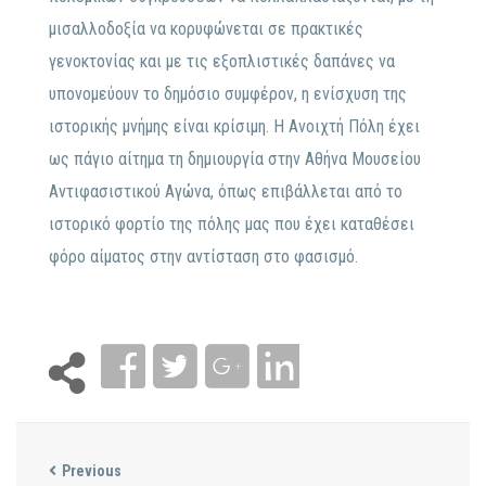
μισαλλοδοξία να κορυφώνεται σε πρακτικές
γενοκτονίας και με τις εξοπλιστικές δαπάνες να
υπονομεύουν το δημόσιο συμφέρον, η ενίσχυση της
ιστορικής μνήμης είναι κρίσιμη. Η Ανοιχτή Πόλη έχει
ως πάγιο αίτημα τη δημιουργία στην Αθήνα Μουσείου
Αντιφασιστικού Αγώνα, όπως επιβάλλεται από το
ιστορικό φορτίο της πόλης μας που έχει καταθέσει
φόρο αίματος στην αντίσταση στο φασισμό.
Previous