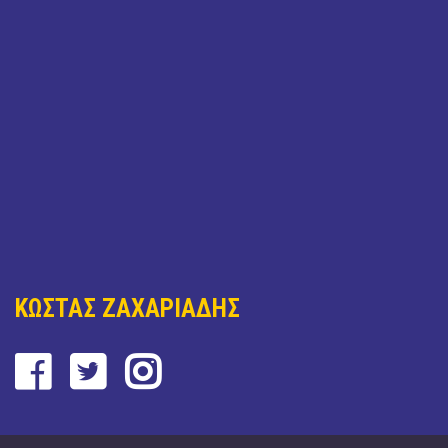
ΚΩΣΤΑΣ ΖΑΧΑΡΙΑΔΗΣ