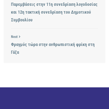
Παρεμβάσεις στην 11η συνεδρίαση λογοδοσίας
και 12η τακτική συνεδρίαση του Δημοτικού
Συμβουλίου
Next
Φραγμός τώρα στην ανθρωπιστική φρίκη στη
Γάζα