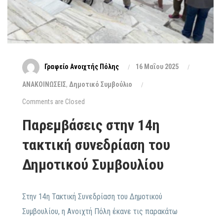
Γραφείο Ανοιχτής Πόλης
16 Μαΐου 2025
ΑΝΑΚΟΙΝΩΣΕΙΣ
,
Δημοτικό Συμβούλιο
Comments are Closed
Παρεμβάσεις στην 14η
τακτική συνεδρίαση του
Δημοτικού Συμβουλίου
Στην 14η Τακτική Συνεδρίαση του Δημοτικού
Συμβουλίου, η Ανοιχτή Πόλη έκανε τις παρακάτω