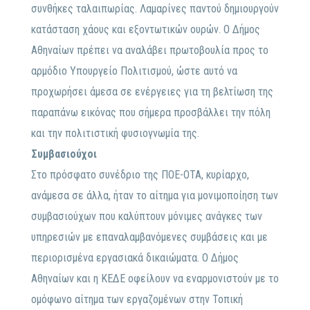
συνθήκες ταλαιπωρίας. Λαμαρίνες παντού δημιουργούν
κατάσταση χάους και εξοντωτικών ουρών. Ο Δήμος
Αθηναίων πρέπει να αναλάβει πρωτοβουλία προς το
αρμόδιο Υπουργείο Πολιτισμού, ώστε αυτό να
προχωρήσει άμεσα σε ενέργειες για τη βελτίωση της
παραπάνω εικόνας που σήμερα προσβάλλει την πόλη
και την πολιτιστική φυσιογνωμία της.
Συμβασιούχοι
Στο πρόσφατο συνέδριο της ΠΟΕ-ΟΤΑ, κυρίαρχο,
ανάμεσα σε άλλα, ήταν το αίτημα για μονιμοποίηση των
συμβασιούχων που καλύπτουν μόνιμες ανάγκες των
υπηρεσιών με επαναλαμβανόμενες συμβάσεις και με
περιορισμένα εργασιακά δικαιώματα. Ο Δήμος
Αθηναίων και η ΚΕΔΕ οφείλουν να εναρμονιστούν με το
ομόφωνο αίτημα των εργαζομένων στην Τοπική