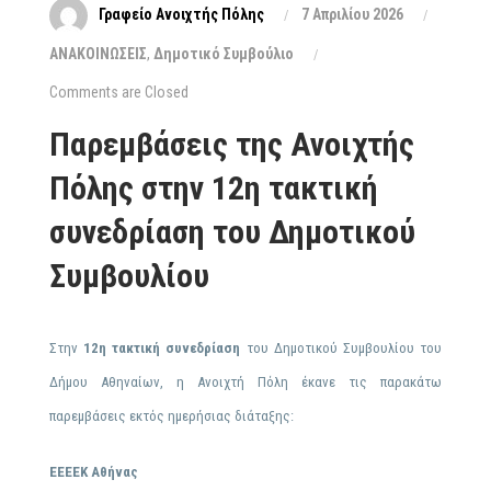
Γραφείο Ανοιχτής Πόλης
7 Απριλίου 2026
ΑΝΑΚΟΙΝΩΣΕΙΣ
,
Δημοτικό Συμβούλιο
Comments are Closed
Παρεμβάσεις της Ανοιχτής
Πόλης στην 12η τακτική
συνεδρίαση του Δημοτικού
Συμβουλίου
Στην
12η τακτική συνεδρίαση
του Δημοτικού Συμβουλίου του
Δήμου Αθηναίων, η Ανοιχτή Πόλη έκανε τις παρακάτω
παρεμβάσεις εκτός ημερήσιας διάταξης:
ΕΕΕΕΚ Αθήνας