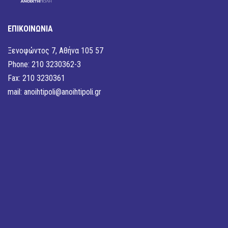
ΕΠΙΚΟΙΝΩΝΙΑ
Ξενοφώντος 7, Αθήνα 105 57
Phone: 210 3230362-3
Fax: 210 3230361
mail:
anoihtipoli@anoihtipoli.gr