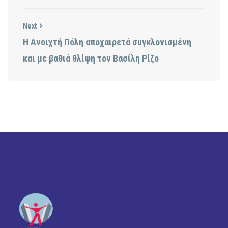
Next
Η Ανοιχτή Πόλη αποχαιρετά συγκλονισμένη
και με βαθιά θλίψη τον Βασίλη Ρίζο