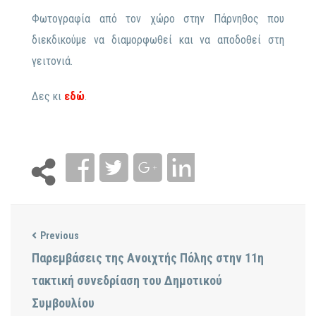
Φωτογραφία από τον χώρο στην Πάρνηθος που
διεκδικούμε να διαμορφωθεί και να αποδοθεί στη
γειτονιά.
Δες κι
εδώ
.
Previous
Παρεμβάσεις της Ανοιχτής Πόλης στην 11η
τακτική συνεδρίαση του Δημοτικού
Συμβουλίου