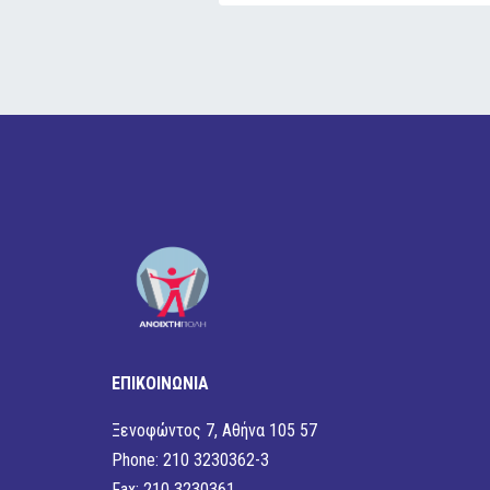
ΕΠΙΚΟΙΝΩΝΙΑ
Ξενοφώντος 7, Αθήνα 105 57
Phone: 210 3230362-3
Fax: 210 3230361