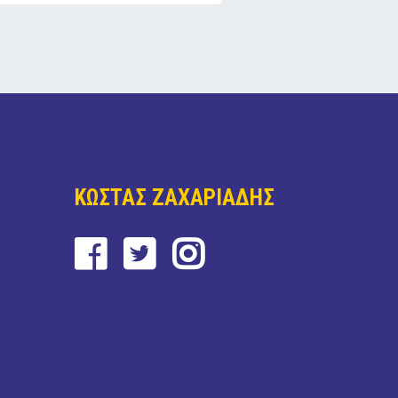
ΚΩΣΤΑΣ ΖΑΧΑΡΙΑΔΗΣ