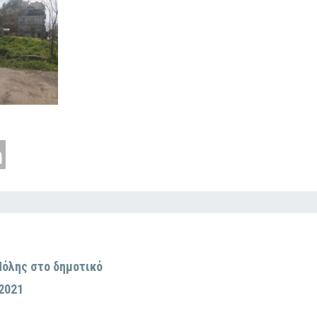
Πόλης στο δημοτικό
 2021