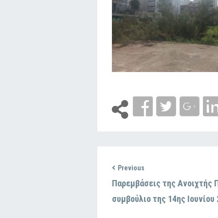
Previous
Παρεμβάσεις της Ανοιχτής 
συμβούλιο της 14ης Ιουνίου