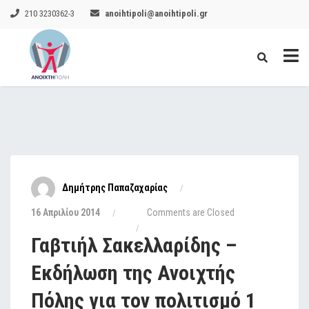
210 3230362-3
anoihtipoli@anoihtipoli.gr
Δημήτρης Παπαζαχαρίας
16 Απριλίου 2014
Comments are Closed
Γαβτιήλ Σακελλαρίδης –
Εκδήλωση της Ανοιχτής
Πόλης για τον πολιτισμό 1