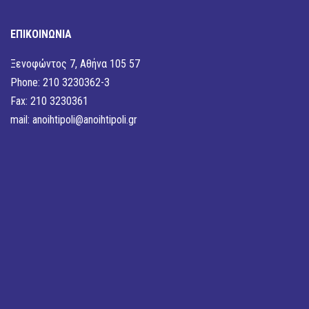
ΕΠΙΚΟΙΝΩΝΙΑ
Ξενοφώντος 7, Αθήνα 105 57
Phone: 210 3230362-3
Fax: 210 3230361
mail:
anoihtipoli@anoihtipoli.gr