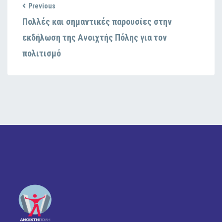
Previous
Πολλές και σημαντικές παρουσίες στην
εκδήλωση της Ανοιχτής Πόλης για τον
πολιτισμό