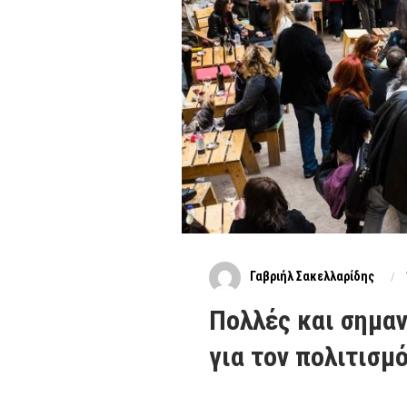
Γαβριήλ Σακελλαρίδης
Πολλές και σημαν
για τον πολιτισμ