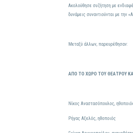
Ακολούθησε συζήτηση με ενδιαφέ
δυνάμεις συναντιούνται με την «Α
Μεταξύ άλλων, παρευρέθησαν:
ΑΠΟ ΤΟ ΧΩΡΟ ΤΟΥ ΘΕΑΤΡΟΥ Κ
Νίκος Αναστασόπουλος, ηθοποιό
Ρήγας Αξελός, ηθοποιός