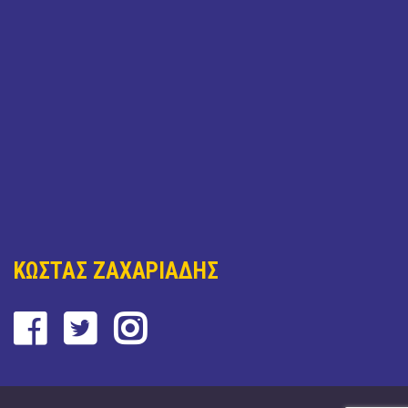
ΚΩΣΤΑΣ ΖΑΧΑΡΙΑΔΗΣ