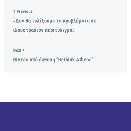
Previous
«Δεν θα τυλίξουμε τα προβλήματα σε
ιλουστρασιόν περιτύλιγμα»
Next
Βίντεο από έκθεση “Rethink Athens”