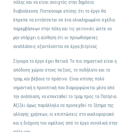
πόλης και να είναι ανοιχτός στην δημόσια
διαβούλευση. Πιστεύουμε επίσης ότι το έργο θα
έπρεπε να εντάσσεται σε ένα ολοκληρωμένο σχέδιο
παρεμβάσεων στην πόλη και τις γειτονιές ώστε να
μην υπάρχει η αίσθηση ότι οι προωθούμενες
αναπλάσεις εξαντλούνται σε έργα βιτρίνας.
Σίγουρα το έργο έχει θετικά. Το πιο σημαντικό είναι η
απόδοση χώρου στους πεζούς, το ποδήλατο και το
τραμ, και βέβαια το πράσινο. Είναι επίσης πολύ
σημαντική η προοπτική που διαμορφώνεται μέσα από
την ανάπλαση, να επεκταθεί το τραμ προς τα Πατήσια.
Αξίζει όμως παράλληλα να προσεχθεί το ζήτημα της
αλλαγής χρήσεων, οι επιπτώσεις στο κυκλοφοριακό
και η διάχυση του οφέλους από το έργο συνολικά στην
πόλη μας.