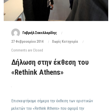
Γαβριήλ Σακελλαρίδης
27 Φεβρουαρίου 2014
Xωρίς Κατηγορία
Comments are Closed
Δήλωση στην έκθεση του
«Rethink Athens»
Επισκεφτήκαμε σήμερα την έκθεση των οριστικών
μελετών του «Rethink Athens» που αφορά την