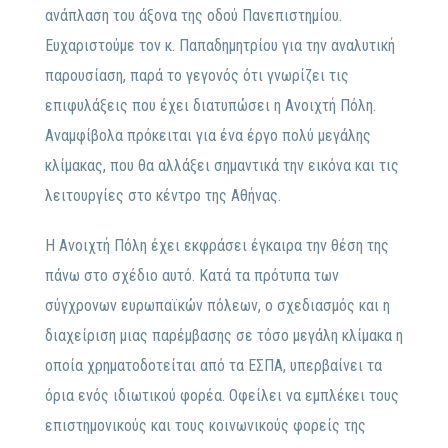
ανάπλαση του άξονα της οδού Πανεπιστημίου.
Ευχαριστούμε τον κ. Παπαδημητρίου για την αναλυτική
παρουσίαση, παρά το γεγονός ότι γνωρίζει τις
επιφυλάξεις που έχει διατυπώσει η Ανοιχτή Πόλη.
Αναμφίβολα πρόκειται για ένα έργο πολύ μεγάλης
κλίμακας, που θα αλλάξει σημαντικά την εικόνα και τις
λειτουργίες στο κέντρο της Αθήνας.
Η Ανοιχτή Πόλη έχει εκφράσει έγκαιρα την θέση της
πάνω στο σχέδιο αυτό. Κατά τα πρότυπα των
σύγχρονων ευρωπαϊκών πόλεων, ο σχεδιασμός και η
διαχείριση μιας παρέμβασης σε τόσο μεγάλη κλίμακα η
οποία χρηματοδοτείται από τα ΕΣΠΑ, υπερβαίνει τα
όρια ενός ιδιωτικού φορέα. Οφείλει να εμπλέκει τους
επιστημονικούς και τους κοινωνικούς φορείς της