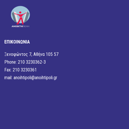
ΕΠΙΚΟΙΝΩΝΙΑ
Ξενοφώντος 7, Αθήνα 105 57
Phone: 210 3230362-3
Fax: 210 3230361
mail:
anoihtipoli@anoihtipoli.gr