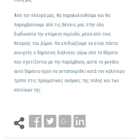
Από την πλευρά μας, θα παρακολουθούμε και θα
παρεμβαίνουμε από τις θέσεις μας στην όλη
διαδικασία την επόμενη περίοδο, μέσα από τους
θεσμούς του Δήμου. Θα επιδιώξουμε να είναι πάντα
ανοιχτός ο δημόσιος διάλογος γύρω από τα θέματα
που σχετίζονται με την παρέμβαση, ώστε το μεγάλο
αυτό δημόσιο έργο να ανταποκριθεί κατά τον καλύτερο
τρόπο στις πραγματικές ανάγκες της πόλης και των
κατοίκων της.