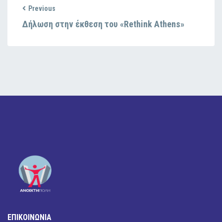
Previous
Δήλωση στην έκθεση του «Rethink Athens»
ΕΠΙΚΟΙΝΩΝΙΑ