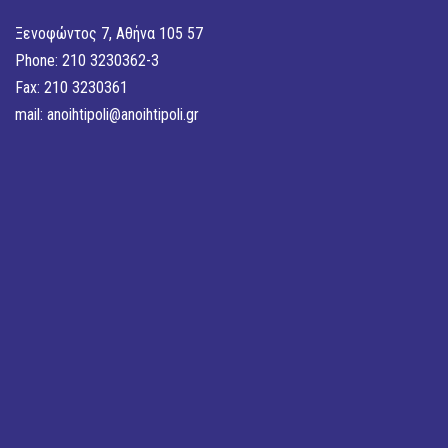
Ξενοφώντος 7, Αθήνα 105 57
Phone: 210 3230362-3
Fax: 210 3230361
mail:
anoihtipoli@anoihtipoli.gr