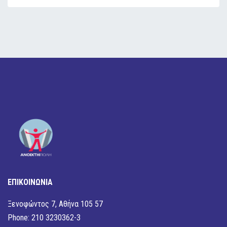
ΕΠΙΚΟΙΝΩΝΙΑ
Ξενοφώντος 7, Αθήνα 105 57
Phone: 210 3230362-3