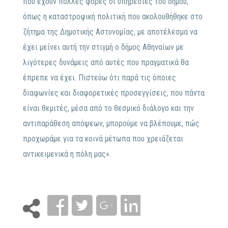
που έχουν πολλές φορές οι υπηρεσίες του δήμου,
όπως η καταστροφική πολιτική που ακολουθήθηκε στο
ζήτημα της Δημοτικής Αστυνομίας, με αποτέλεσμα να
έχει μείνει αυτή την στιγμή ο δήμος Αθηναίων με
λιγότερες δυνάμεις από αυτές που πραγματικά θα
έπρεπε να έχει. Πιστεύω ότι παρά τις όποιες
διαφωνίες και διαφορετικές προσεγγίσεις, που πάντα
είναι θεμιτές, μέσα από το θεσμικό διάλογο και την
αντιπαράθεση απόψεων, μπορούμε να βλέπουμε, πώς
προχωράμε για τα κοινά μέτωπα που χρειάζεται
αντικειμενικά η πόλη μας».