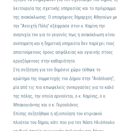
λειτουργία της σχετικής υπηρεσίας και το πρόγραμμα
της ανακύκλωσης. Ο υποψήφιος δήμαρχος Αθηναίων με
την “Ανοιχτή Πόλη” εξέφρασε στον κ. Καμίνη την
ανησυχία του για το γεγονός πως η ανακύκλωση είναι
ανύπαρκτη και η δημοτική υπηρεσία δεν παρέχει τους
απαιτούμενους όρους ασφάλειας και υγιεινής στους
εργαζόμενους στην καθαριότητα.
Στη συζήτηση για τον δημόσιο χώρο τέθηκε το
ερώτημα της συμμετοχής του Δήμου στην “Ανάπλαση”,
μία από τις πιο επωφελείς συνεργασίες για το καλό
της πόλης, την οποία αρνούνται, ο κ. Καμίνης, ο κ.
Μπακογιάννης και ο κ. Γερουλάνος.
Επίσης συζητήθηκε η αξιοποίηση του κτιριακού
πλούτου του δήμου, κάτι που για τον Νάσο Ηλιόπουλο