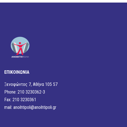
ΕΠΙΚΟΙΝΩΝΙΑ
Ξενοφώντος 7, Αθήνα 105 57
Phone: 210 3230362-3
Fax: 210 3230361
mail:
anoihtipoli@anoihtipoli.gr