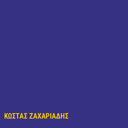
ΚΩΣΤΑΣ ΖΑΧΑΡΙΑΔΗΣ