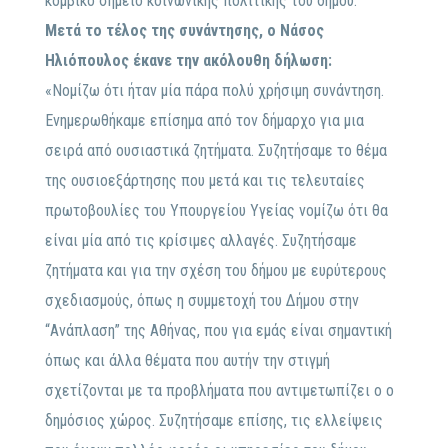
κομβικό σημείο κοινωνικής πολιτικής του δήμου.
Μετά το τέλος της συνάντησης, ο Νάσος
Ηλιόπουλος έκανε την ακόλουθη δήλωση:
«Νομίζω ότι ήταν μία πάρα πολύ χρήσιμη συνάντηση.
Ενημερωθήκαμε επίσημα από τον δήμαρχο για μια
σειρά από ουσιαστικά ζητήματα. Συζητήσαμε το θέμα
της ουσιοεξάρτησης που μετά και τις τελευταίες
πρωτοβουλίες του Υπουργείου Υγείας νομίζω ότι θα
είναι μία από τις κρίσιμες αλλαγές. Συζητήσαμε
ζητήματα και για την σχέση του δήμου με ευρύτερους
σχεδιασμούς, όπως η συμμετοχή του Δήμου στην
“Ανάπλαση” της Αθήνας, που για εμάς είναι σημαντική
όπως και άλλα θέματα που αυτήν την στιγμή
σχετίζονται με τα προβλήματα που αντιμετωπίζει ο ο
δημόσιος χώρος. Συζητήσαμε επίσης, τις ελλείψεις