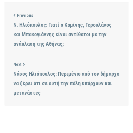
Previous
Ν. Ηλιόπουλος: Γιατί ο Καμίνης, Γερουλάνος
και Μπακογιάννης είναι αντίθετοι με την
ανάπλαση της Αθήνας;
Next
Νάσος Ηλιόπουλος: Περιμένω από τον δήμαρχο
να ξέρει ότι σε αυτή την πόλη υπάρχουν και
μετανάστες