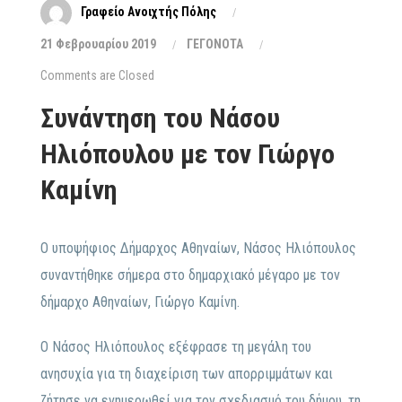
Γραφείο Ανοιχτής Πόλης
21 Φεβρουαρίου 2019
ΓΕΓΟΝΟΤΑ
Comments are Closed
Συνάντηση του Νάσου
Ηλιόπουλου με τον Γιώργο
Καμίνη
Ο υποψήφιος Δήμαρχος Αθηναίων, Νάσος Ηλιόπουλος
συναντήθηκε σήμερα στο δημαρχιακό μέγαρο με τον
δήμαρχο Αθηναίων, Γιώργο Καμίνη.
Ο Νάσος Ηλιόπουλος εξέφρασε τη μεγάλη του
ανησυχία για τη διαχείριση των απορριμμάτων και
ζήτησε να ενημερωθεί για τον σχεδιασμό του δήμου, τη