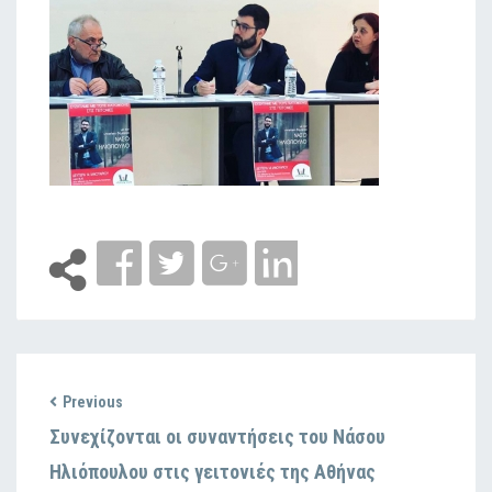
Previous
Συνεχίζονται οι συναντήσεις του Νάσου
Ηλιόπουλου στις γειτονιές της Αθήνας