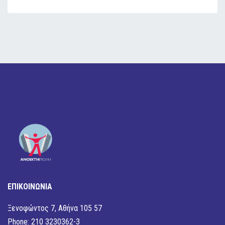
ΕΠΙΚΟΙΝΩΝΙΑ
Ξενοφώντος 7, Αθήνα 105 57
Phone: 210 3230362-3