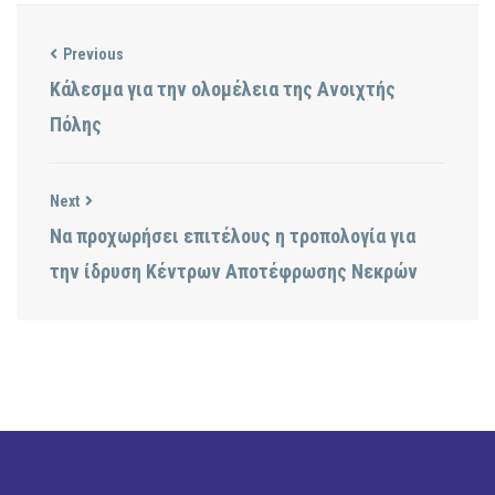
Previous
Κάλεσμα για την ολομέλεια της Ανοιχτής
Πόλης
Next
Να προχωρήσει επιτέλους η τροπολογία για
την ίδρυση Κέντρων Αποτέφρωσης Νεκρών