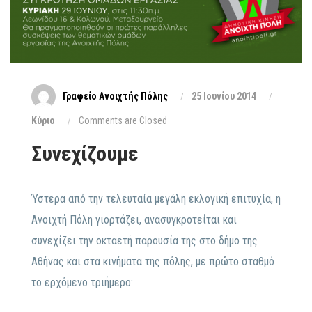
Γραφείο Ανοιχτής Πόλης
25 Ιουνίου 2014
Κύριο
Comments are Closed
Συνεχίζουμε
Ύστερα από την τελευταία μεγάλη εκλογική επιτυχία, η
Ανοιχτή Πόλη γιορτάζει, ανασυγκροτείται και
συνεχίζει την οκταετή παρουσία της στο δήμο της
Αθήνας και στα κινήματα της πόλης, με πρώτο σταθμό
το ερχόμενο τριήμερο: