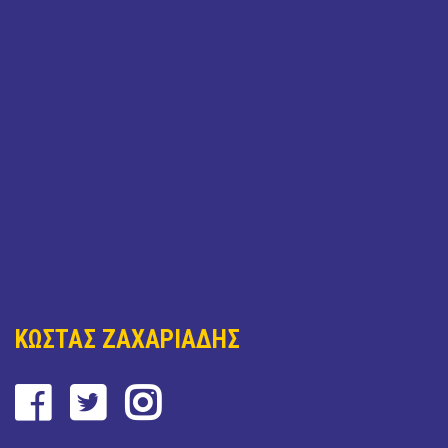
ΚΩΣΤΑΣ ΖΑΧΑΡΙΑΔΗΣ