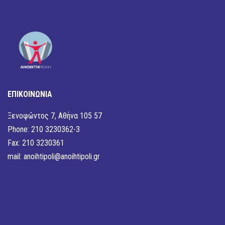
ΕΠΙΚΟΙΝΩΝΙΑ
Ξενοφώντος 7, Αθήνα 105 57
Phone: 210 3230362-3
Fax: 210 3230361
mail:
anoihtipoli@anoihtipoli.gr