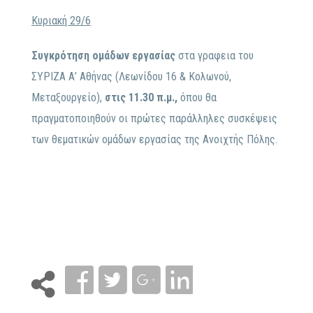
Κυριακή 29/6
Συγκρότηση ομάδων εργασίας
στα γραφεια του
ΣΥΡΙΖΑ Α’ Αθήνας (Λεωνίδου 16 & Κολωνού,
Μεταξουργείο),
στις 11.30 π.μ.,
όπου θα
πραγματοποιηθούν οι πρώτες παράλληλες συσκέψεις
των θεματικών ομάδων εργασίας της Ανοιχτής Πόλης.