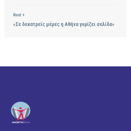
Next
«Σε δεκατρείς μέρες η Αθήνα γυρίζει σελίδα»