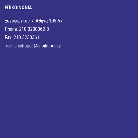
ΕΠΙΚΟΙΝΩΝΙΑ
Ξενοφώντος 7, Αθήνα 105 57
Phone: 210 3230362-3
Fax: 210 3230361
mail:
anoihtipoli@anoihtipoli.gr