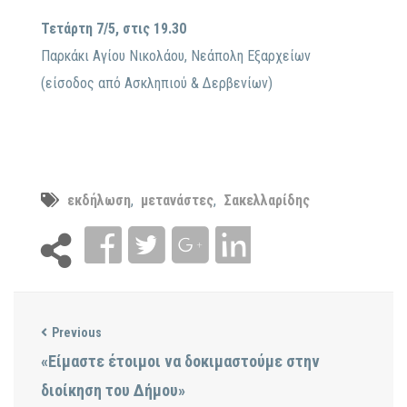
Τετάρτη 7/5, στις 19.30
Παρκάκι Αγίου Νικολάου, Νεάπολη Εξαρχείων
(είσοδος από Ασκληπιού & Δερβενίων)
εκδήλωση
,
μετανάστες
,
Σακελλαρίδης
Previous
«Είμαστε έτοιμοι να δοκιμαστούμε στην
διοίκηση του Δήμου»