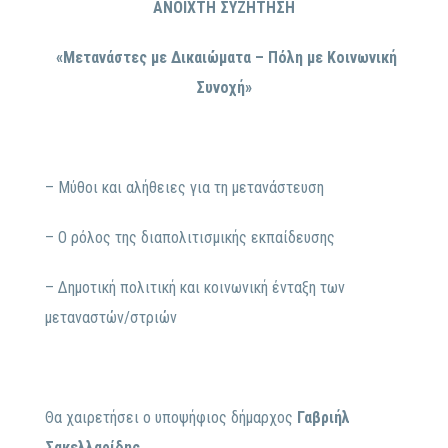
ΑΝΟΙΧΤΗ ΣΥΖΗΤΗΣΗ
«Μετανάστες με Δικαιώματα – Πόλη με Κοινωνική
Συνοχή»
– Μύθοι και αλήθειες για τη μετανάστευση
– Ο ρόλος της διαπολιτισμικής εκπαίδευσης
– Δημοτική πολιτική και κοινωνική ένταξη των
μεταναστών/στριών
Θα χαιρετήσει ο υποψήφιος δήμαρχος
Γαβριήλ
Σακελλαρίδης