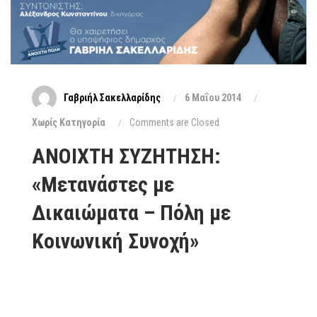
Γαβριήλ Σακελλαρίδης
6 Μαΐου 2014
Xωρίς Κατηγορία
Comments are Closed
ΑΝΟΙΧΤΗ ΣΥΖΗΤΗΣΗ:
«Μετανάστες με
Δικαιώματα – Πόλη με
Κοινωνική Συνοχή»