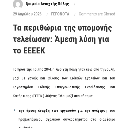
Γραφείο Ανοιχτής Πόλης
29 Απριλίου 2026
ΓΕΓΟΝΟΤΑ
Comments are Closed
Τα περιθώρια της υπομονής
τελείωσαν: Άμεση λύση για
το ΕΕΕΕΚ
Το πρωί της Τρίτης 28/4, η Ανοιχτή Πόλη ήταν έξω από τη Βουλή,
μαζί με γονείς και φίλους των Ειδικών Σχολείων και του
Εργαστηρίου Ειδικής Επαγγελματικής Εκπαίδευσης και
Κατάρτισης (ΕΕΕΕΚ ) Αθήνας. Όλοι μαζί απαιτήσαμε:
την άμεση έναρξη των εργασιών για την ανέγερση
του
προβλεπόμενου σχολικού συγκροτήματος στο διαθέσιμο