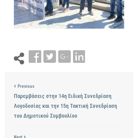
Previous
Παρεμβάσεις στην 14η Ειδική Συνεδρίαση
Λογοδοσίας και την 15η Τακτική Συνεδρίαση
του Δημοτικού Συμβουλίου
Next