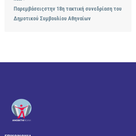
Παρεμβάσειςστην 18η τακτική συνεδρίαση του
Δημοτικού Συμβουλίου Αθηναίων