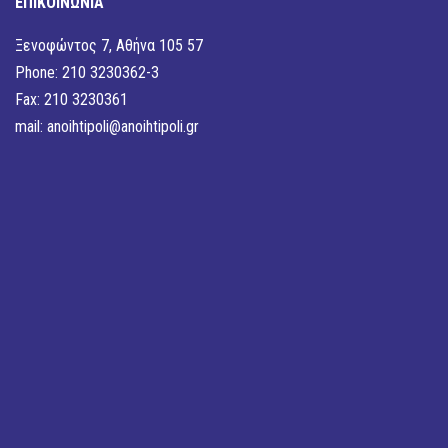
ΕΠΙΚΟΙΝΩΝΙΑ
Ξενοφώντος 7, Αθήνα 105 57
Phone: 210 3230362-3
Fax: 210 3230361
mail:
anoihtipoli@anoihtipoli.gr