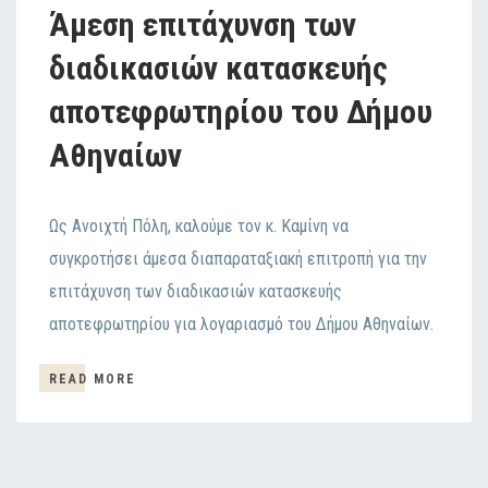
Άμεση επιτάχυνση των
διαδικασιών κατασκευής
αποτεφρωτηρίου του Δήμου
Αθηναίων
Ως Ανοιχτή Πόλη, καλούμε τον κ. Καμίνη να
συγκροτήσει άμεσα διαπαραταξιακή επιτροπή για την
επιτάχυνση των διαδικασιών κατασκευής
αποτεφρωτηρίου για λογαριασμό του Δήμου Αθηναίων.
READ MORE