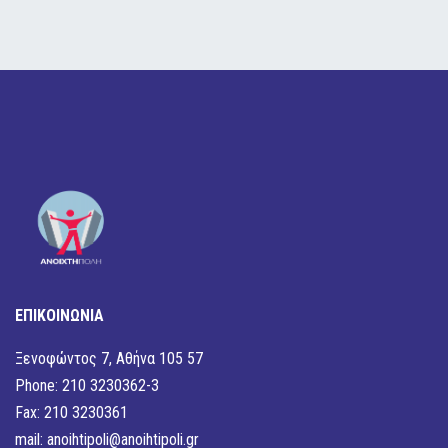
ΕΠΙΚΟΙΝΩΝΙΑ
Ξενοφώντος 7, Αθήνα 105 57
Phone: 210 3230362-3
Fax: 210 3230361
mail:
anoihtipoli@anoihtipoli.gr