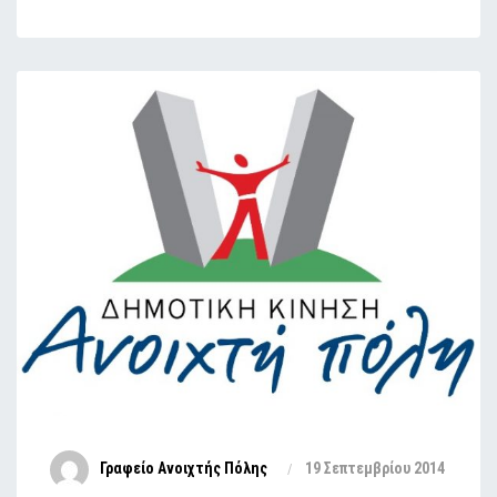
Γραφείο Ανοιχτής Πόλης
19 Σεπτεμβρίου 2014