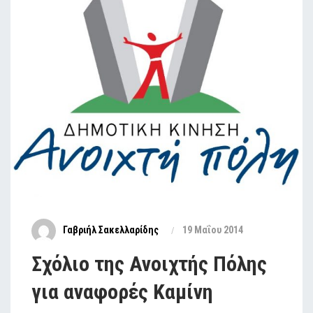
Γαβριήλ Σακελλαρίδης
19 Μαΐου 2014
Σχόλιο της Ανοιχτής Πόλης
για αναφορές Καμίνη