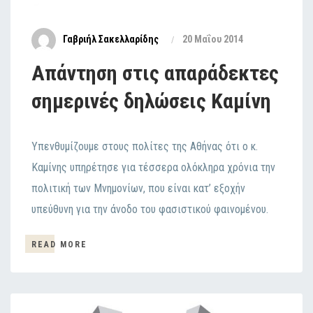
Γαβριήλ Σακελλαρίδης
20 Μαΐου 2014
Απάντηση στις απαράδεκτες
σημερινές δηλώσεις Καμίνη
Υπενθυμίζουμε στους πολίτες της Αθήνας ότι ο κ.
Καμίνης υπηρέτησε για τέσσερα ολόκληρα χρόνια την
πολιτική των Μνημονίων, που είναι κατ’ εξοχήν
υπεύθυνη για την άνοδο του φασιστικού φαινομένου.
READ MORE