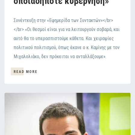
οποιαδήποτε κυβέρνηση»
Συνέντευξη στην «Εφημερίδα των Συντακτών»</br>
</br> «Οι θεσμοί είναι για να λειτουργούν σοβαρά, και
αυτό θα το υπερασπιστούμε κάθετα. Και χειραψίες
πολιτικού πολιτισμού, όπως έκανε ο κ. Καμίνης με τον
Μιχαλολιάκο, δεν πρόκειται να ανταλλάξουμε».
READ MORE