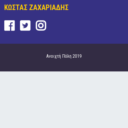
ΚΩΣΤΑΣ ΖΑΧΑΡΙΑΔΗΣ
Ανοιχτή Πόλη 2019