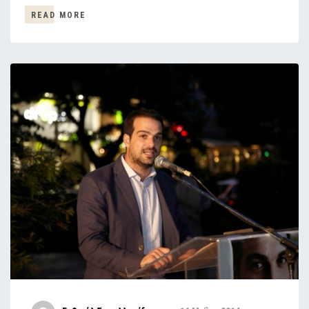
READ MORE