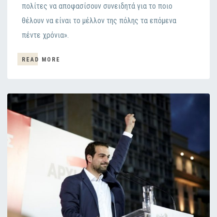
πολίτες να αποφασίσουν συνειδητά για το ποιο
θέλουν να είναι το μέλλον της πόλης τα επόμενα
πέντε χρόνια».
READ MORE