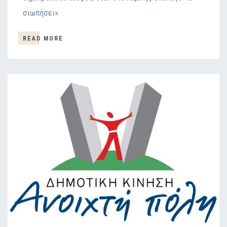
σιωπήσει».
READ MORE