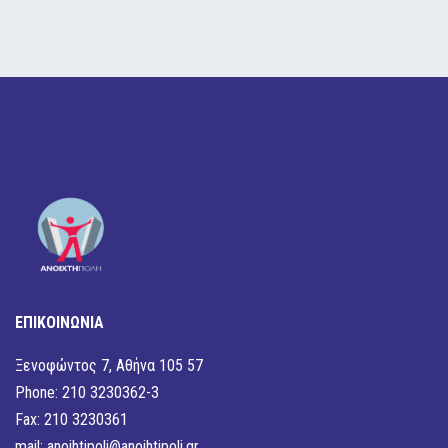
ΕΠΙΚΟΙΝΩΝΙΑ
Ξενοφώντος 7, Αθήνα 105 57
Phone: 210 3230362-3
Fax: 210 3230361
mail:
anoihtipoli@anoihtipoli.gr