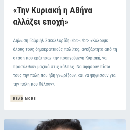
«Την Κυριακή η Αθήνα
αλλάζει εποχή»
Δήλωση Γαβριήλ Σακελλαρίδη</br></br> «Καλούμε
όλους τους δημοκρατικούς πολίτες, ανεξάρτητα από τη
στάση που κράτησαν την προηγούμενη Κυριακή, να
προσέλθουν μαζικά στις κάλπες. Να αφήσουν πίσω
τους την πόλη που ήδη γνωρίζουν, και να ψηφίσουν για
την πόλη που θέλουν».
READ MORE