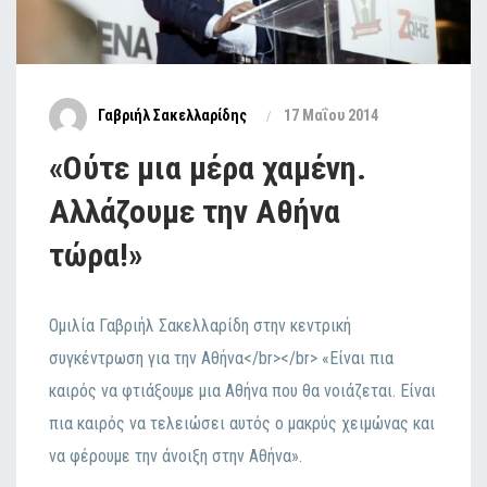
Γαβριήλ Σακελλαρίδης
17 Μαΐου 2014
«Ούτε μια μέρα χαμένη.
Αλλάζουμε την Αθήνα
τώρα!»
Ομιλία Γαβριήλ Σακελλαρίδη στην κεντρική
συγκέντρωση για την Αθήνα</br></br> «Είναι πια
καιρός να φτιάξουμε μια Αθήνα που θα νοιάζεται. Είναι
πια καιρός να τελειώσει αυτός ο μακρύς χειμώνας και
να φέρουμε την άνοιξη στην Αθήνα».