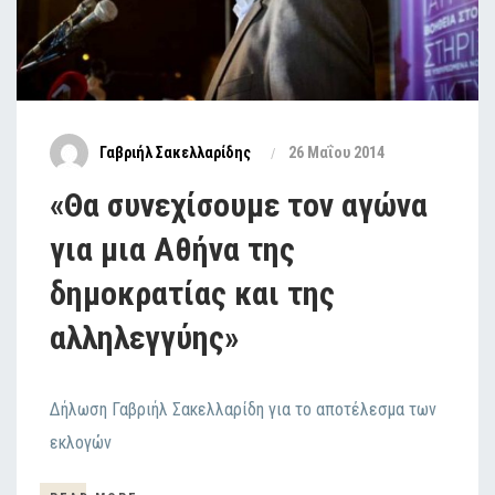
Γαβριήλ Σακελλαρίδης
26 Μαΐου 2014
«Θα συνεχίσουμε τον αγώνα
για μια Αθήνα της
δημοκρατίας και της
αλληλεγγύης»
Δήλωση Γαβριήλ Σακελλαρίδη για το αποτέλεσμα των
εκλογών