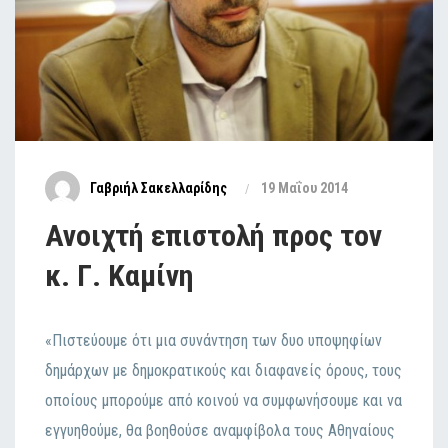
Γαβριήλ Σακελλαρίδης
19 Μαΐου 2014
Ανοιχτή επιστολή προς τον
κ. Γ. Καμίνη
«Πιστεύουμε ότι μια συνάντηση των δυο υποψηφίων
δημάρχων με δημοκρατικούς και διαφανείς όρους, τους
οποίους μπορούμε από κοινού να συμφωνήσουμε και να
εγγυηθούμε, θα βοηθούσε αναμφίβολα τους Αθηναίους