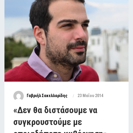
Γαβριήλ Σακελλαρίδης
23 Μαΐου 2014
«Δεν θα διστάσουμε να
συγκρουστούμε με