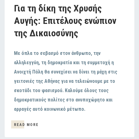
Για τη δίκη της Χρυσής
Αυγής: Επιτέλους ενώπιον
της Δικαιοσύνης
Με όπλα το σεβασμό στον άνθρωπο, την
αλληλεγγύη, τη δημοκρατία και τη συμμετοχή η
Ανοιχτή Πόλη θα συνεχίσει να δίνει τη μάχη στις
γειτονιές της Αθήνας για να τελειώνουμε με το
σκοτάδι του φασισμού. Καλούμε όλους τους
δημοκρατικούς πολίτες στο ανυποχώρητο και
αρραγές αυτό κοινωνικό μέτωπο.
READ MORE