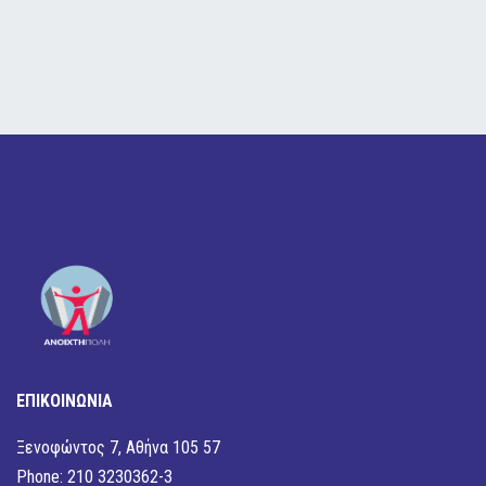
ΕΠΙΚΟΙΝΩΝΙΑ
Ξενοφώντος 7, Αθήνα 105 57
Phone: 210 3230362-3