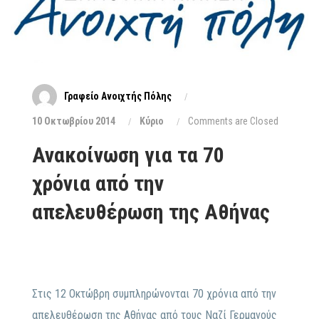
Γραφείο Ανοιχτής Πόλης
10 Οκτωβρίου 2014
Κύριο
Comments are Closed
Ανακοίνωση για τα 70
χρόνια από την
απελευθέρωση της Αθήνας
Στις 12 Οκτώβρη συμπληρώνονται 70 χρόνια από την
απελευθέρωση της Αθήνας από τους Ναζί Γερμανούς