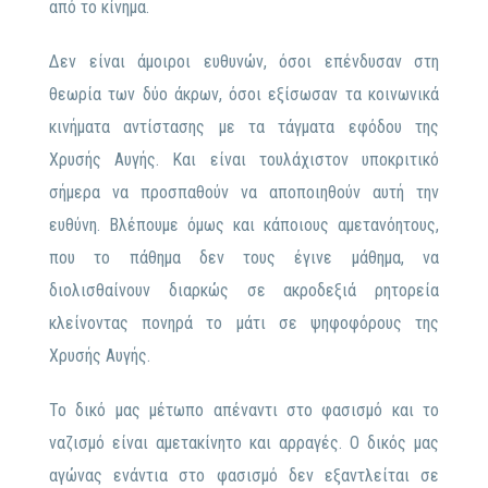
από το κίνημα.
Δεν είναι άμοιροι ευθυνών, όσοι επένδυσαν στη
θεωρία των δύο άκρων, όσοι εξίσωσαν τα κοινωνικά
κινήματα αντίστασης με τα τάγματα εφόδου της
Χρυσής Αυγής. Και είναι τουλάχιστον υποκριτικό
σήμερα να προσπαθούν να αποποιηθούν αυτή την
ευθύνη. Βλέπουμε όμως και κάποιους αμετανόητους,
που το πάθημα δεν τους έγινε μάθημα, να
διολισθαίνουν διαρκώς σε ακροδεξιά ρητορεία
κλείνοντας πονηρά το μάτι σε ψηφοφόρους της
Χρυσής Αυγής.
Το δικό μας μέτωπο απέναντι στο φασισμό και το
ναζισμό είναι αμετακίνητο και αρραγές. Ο δικός μας
αγώνας ενάντια στο φασισμό δεν εξαντλείται σε