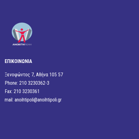
ΕΠΙΚΟΙΝΩΝΙΑ
Ξενοφώντος 7, Αθήνα 105 57
Phone: 210 3230362-3
Fax: 210 3230361
mail:
anoihtipoli@anoihtipoli.gr