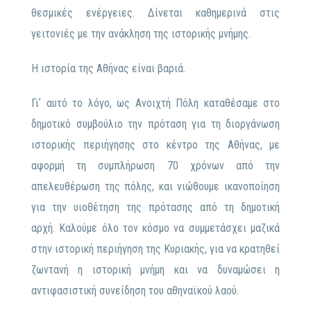
θεσμικές ενέργειες. Δίνεται καθημερινά στις
γειτονιές με την ανάκληση της ιστορικής μνήμης.
Η ιστορία της Αθήνας είναι βαριά.
Γιʼ αυτό το λόγο, ως Ανοιχτή Πόλη καταθέσαμε στο
δημοτικό συμβούλιο την πρόταση για τη διοργάνωση
ιστορικής περιήγησης στο κέντρο της Αθήνας, με
αφορμή τη συμπλήρωση 70 χρόνων από την
απελευθέρωση της πόλης, και νιώθουμε ικανοποίηση
για την υιοθέτηση της πρότασης από τη δημοτική
αρχή. Καλούμε όλο τον κόσμο να συμμετάσχει μαζικά
στην ιστορική περιήγηση της Κυριακής, για να κρατηθεί
ζωντανή η ιστορική μνήμη και να δυναμώσει η
αντιφασιστική συνείδηση του αθηναϊκού λαού.