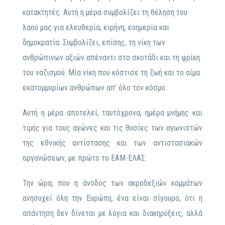
κατακτητές. Αυτή η μέρα συμβολίζει τη θέληση του
λαού μας για ελευθερία, ειρήνη, ευημερία και
δημοκρατία. Συμβολίζει, επίσης, τη νίκη των
ανθρώπινων αξιών απέναντι στο σκοτάδι και τη φρίκη
του ναζισμού. Μία νίκη που κόστισε τη ζωή και το αίμα
εκατομμυρίων ανθρώπων απ’ όλο τον κόσμο.
Αυτή η μέρα αποτελεί, ταυτόχρονα, ημέρα μνήμης και
τιμής για τους αγώνες και τις θυσίες των αγωνιστών
της εθνικής αντίστασης και των αντιστασιακών
οργανώσεων, με πρώτο το ΕΑΜ-ΕΛΑΣ.
Την ώρα, που η άνοδος των ακροδεξιών κομμάτων
ανησυχεί όλη την Ευρώπη, ένα είναι σίγουρο, ότι η
απάντηση δεν δίνεται με λόγια και διακηρύξεις, αλλά