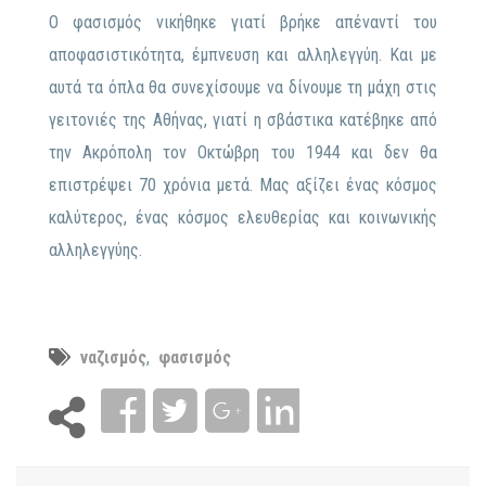
Ο φασισμός νικήθηκε γιατί βρήκε απέναντί του
αποφασιστικότητα, έμπνευση και αλληλεγγύη. Και με
αυτά τα όπλα θα συνεχίσουμε να δίνουμε τη μάχη στις
γειτονιές της Αθήνας, γιατί η σβάστικα κατέβηκε από
την Ακρόπολη τον Οκτώβρη του 1944 και δεν θα
επιστρέψει 70 χρόνια μετά. Μας αξίζει ένας κόσμος
καλύτερος, ένας κόσμος ελευθερίας και κοινωνικής
αλληλεγγύης.
ναζισμός
,
φασισμός