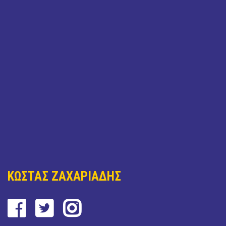
ΚΩΣΤΑΣ ΖΑΧΑΡΙΑΔΗΣ