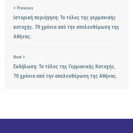
Previous
Ιστορική περιήγηση: Το τέλος της γερμανικής
κατοχής. 70 χρόνια από την απελευθέρωση της
Αθήνας.
Next
Εκδήλωση: Το τέλος της Γερμανικής Κατοχής.
70 χρόνια από την απελευθέρωση της Αθήνας.