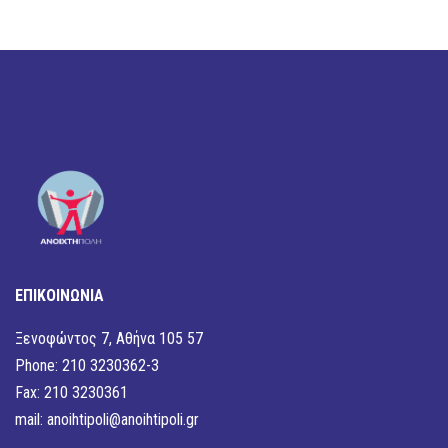
ΕΠΙΚΟΙΝΩΝΙΑ
Ξενοφώντος 7, Αθήνα 105 57
Phone: 210 3230362-3
Fax: 210 3230361
mail:
anoihtipoli@anoihtipoli.gr