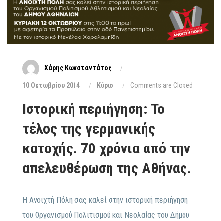
Χάρης Κωνσταντάτος
10 Οκτωβρίου 2014
Κύριο
Comments are Closed
Ιστορική περιήγηση: Το
τέλος της γερμανικής
κατοχής. 70 χρόνια από την
απελευθέρωση της Αθήνας.
Η Ανοιχτή Πόλη σας καλεί στην ιστορική περιήγηση
του Οργανισμού Πολιτισμού και Νεολαίας του Δήμου