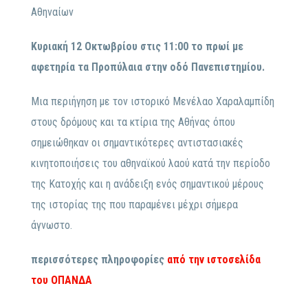
Αθηναίων
Κυριακή 12 Οκτωβρίου στις 11:00 το πρωί με
αφετηρία τα Προπύλαια στην οδό Πανεπιστημίου.
Μια περιήγηση με τον ιστορικό Μενέλαο Χαραλαμπίδη
στους δρόμους και τα κτίρια της Αθήνας όπου
σημειώθηκαν οι σημαντικότερες αντιστασιακές
κινητοποιήσεις του αθηναϊκού λαού κατά την περίοδο
της Κατοχής και η ανάδειξη ενός σημαντικού μέρους
της ιστορίας της που παραμένει μέχρι σήμερα
άγνωστο.
περισσότερες πληροφορίες
από την ιστοσελίδα
του ΟΠΑΝΔΑ