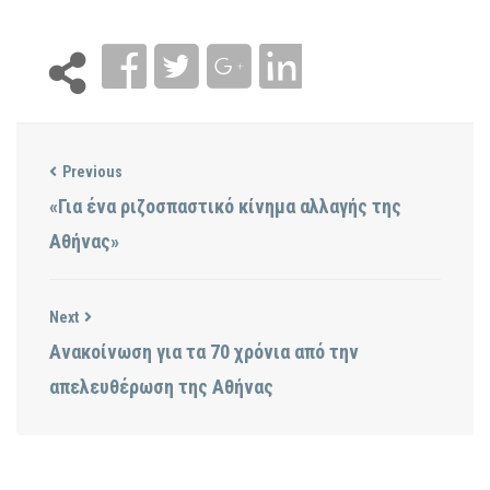
Previous
«Για ένα ριζοσπαστικό κίνημα αλλαγής της
Αθήνας»
Next
Ανακοίνωση για τα 70 χρόνια από την
απελευθέρωση της Αθήνας