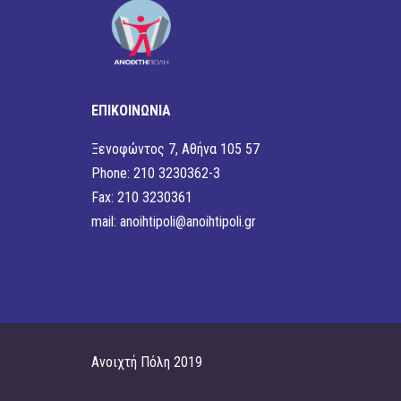
ΕΠΙΚΟΙΝΩΝΙΑ
Ξενοφώντος 7, Αθήνα 105 57
Phone: 210 3230362-3
Fax: 210 3230361
mail:
anoihtipoli@anoihtipoli.gr
Ανοιχτή Πόλη 2019