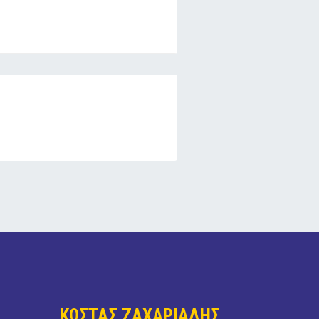
ΚΩΣΤΑΣ ΖΑΧΑΡΙΑΔΗΣ