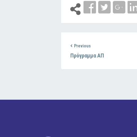
Previous
Πρόγραμμα ΑΠ