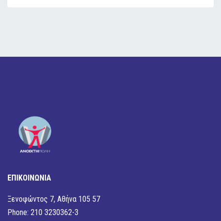
ΕΠΙΚΟΙΝΩΝΙΑ
Ξενοφώντος 7, Αθήνα 105 57
Phone: 210 3230362-3