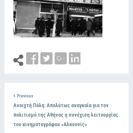
Previous
Ανοιχτή Πόλη: Απολύτως αναγκαία για τον
πολιτισμό της Αθήνας η συνέχιση λειτουργίας
του κινηματογράφου «Αλκυονίς»