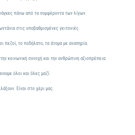
ανάγκες πάνω από τα συμφέροντα των λίγων.
ωντάνια στις υποβαθμισμένες γειτονιές.
οι πεζοί, το ποδήλατο, τα άτομα με αναπηρία.
 την κοινωνική συνοχή και την ανθρώπινη αξιοπρέπεια.
νουμε όλοι και όλες μαζί.
λάξουν. Είναι στο χέρι μας.