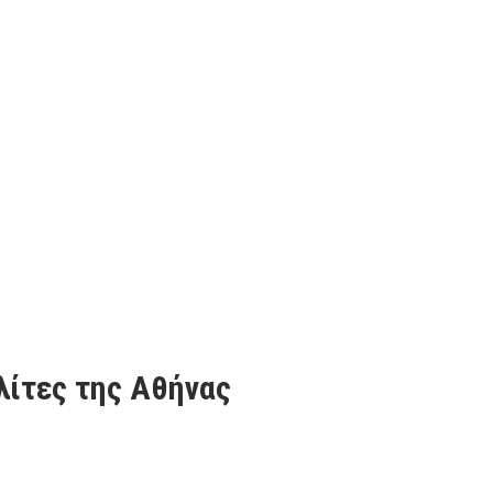
λίτες της Αθήνας