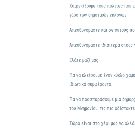
Χαιρετίζουμε τους πολίτες που ψ
γύρο των δημοτικών εκλογών.
Απευθυνόμαστε και σε αυτούς πο
Απευθυνόμαστε ιδιαίτερα στους ν
Ελάτε μαζί μας.
Για να κλείσουμε έναν κύκλο χα
ιδιωτικά συμφέροντα.
Για να προσπεράσουμε μια δημαρχ
του Μνημονίου, τις πιο αδίστακτε
Τώρα είναι στο χέρι μας να αλλά