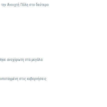
ν την Ανοιχτή Πόλη στο δεύτερο
όθηκε ανοχύρωτη στα μεγάλα
ι υποταγμένη στις κυβερνήσεις