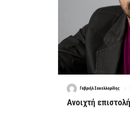
Γαβριήλ Σακελλαρίδης
Ανοιχτή επιστολή