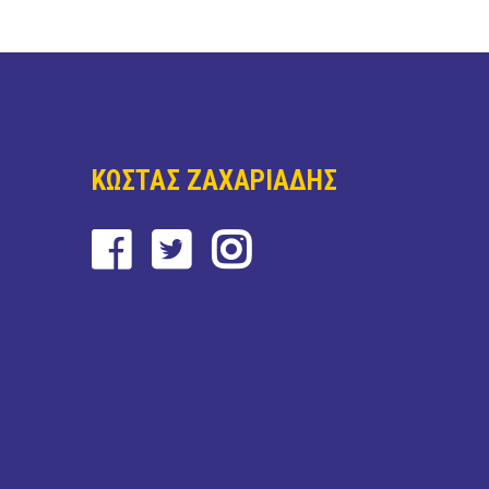
ΚΩΣΤΑΣ ΖΑΧΑΡΙΑΔΗΣ