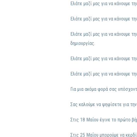
Ελάτε μαζί μας για να κάνουμε τ
Ελάτε μαζί μας για να κάνουμε τη
Ελάτε μαζί μας για να κάνουμε τ
δημιουργίας.
Ελάτε μαζί μας για να κάνουμε τη
Ελάτε μαζί μας για να κάνουμε τη
Για μια ακόμα φορά σας υπόσχοντ
Σας καλούμε να ψηφίσετε για την
Στις 18 Μαΐου έγινε το πρώτο βή
Στις 25 Μαΐου μπορούμε να κερδί