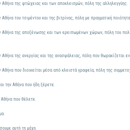
ην Αθήνα της φτώχειας και των αποκλεισμών, πόλη της αλληλεγγύης.
ν Αθήνα του τσιμέντου και της βιτρίνας, πόλη με πραγματική ποιότητα
ην Αθήνα της αποξένωσης και των ερειπωμένων χώρων, πόλη του πολι
ν Αθήνα της ανεργίας και της ανασφάλειας, πόλη που θωρακίζεται εν
ν Αθήνα που διοικείται μέσα από κλειστά γραφεία, πόλη της συμμετο
αι την Αθήνα που ήδη ξέρετε.
 Αθήνα που θέλετε.
μα.
σουμε αυτή τη μάχη.