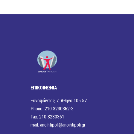
ΕΠΙΚΟΙΝΩΝΙΑ
Ξενοφώντος 7, Αθήνα 105 57
Phone: 210 3230362-3
Fax: 210 3230361
mail:
anoihtipoli@anoihtipoli.gr