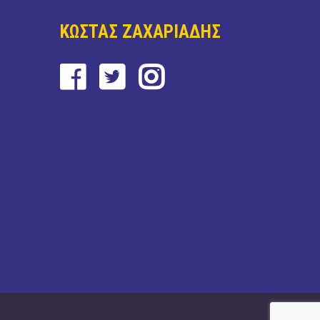
ΚΩΣΤΑΣ ΖΑΧΑΡΙΑΔΗΣ