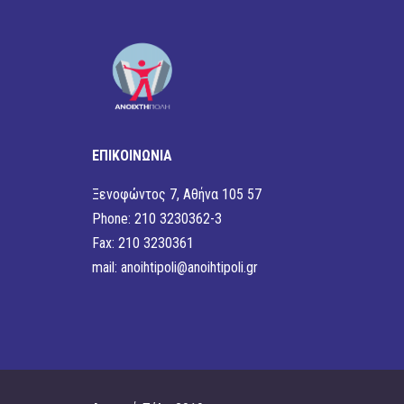
ΕΠΙΚΟΙΝΩΝΙΑ
Ξενοφώντος 7, Αθήνα 105 57
Phone: 210 3230362-3
Fax: 210 3230361
mail:
anoihtipoli@anoihtipoli.gr