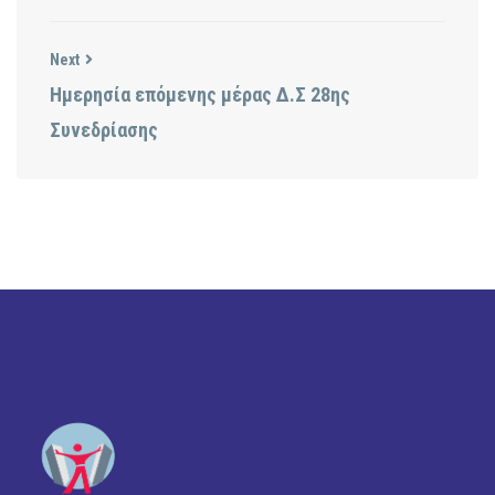
Next
Ημερησία επόμενης μέρας Δ.Σ 28ης
Συνεδρίασης