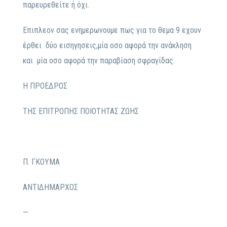
παρευρεθείτε ή όχι.
Επιπλεον σας ενημερωνουμε πως για το θεμα 9 εχουν
έρθει δύο εισηγησεις,μία οσο αφορά την ανάκληση
και μία οσο αφορά την παραβίαση σφραγίδας.
Η ΠΡΟΕΔΡΟΣ
ΤΗΣ ΕΠΙΤΡΟΠΗΣ ΠΟΙΟΤΗΤΑΣ ΖΩΗΣ
Π. ΓΚΟΥΜΑ
ΑΝΤΙΔΗΜΑΡΧΟΣ
—