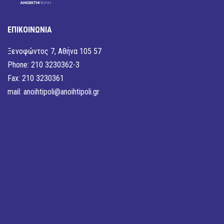
ΕΠΙΚΟΙΝΩΝΙΑ
Ξενοφώντος 7, Αθήνα 105 57
Phone: 210 3230362-3
Fax: 210 3230361
mail:
anoihtipoli@anoihtipoli.gr