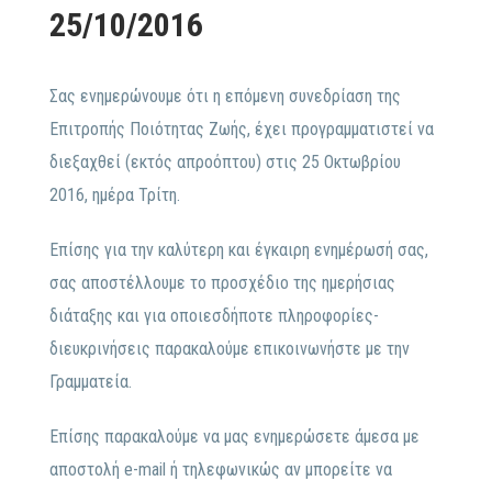
25/10/2016
Σας ενημερώνουμε ότι η επόμενη συνεδρίαση της
Επιτροπής Ποιότητας Ζωής, έχει προγραμματιστεί να
διεξαχθεί (εκτός απροόπτου) στις 25 Οκτωβρίου
2016, ημέρα Τρίτη.
Επίσης για την καλύτερη και έγκαιρη ενημέρωσή σας,
σας αποστέλλουμε το προσχέδιο της ημερήσιας
διάταξης και για οποιεσδήποτε πληροφορίες-
διευκρινήσεις παρακαλούμε επικοινωνήστε με την
Γραμματεία.
Επίσης παρακαλούμε να μας ενημερώσετε άμεσα με
αποστολή e-mail ή τηλεφωνικώς αν μπορείτε να