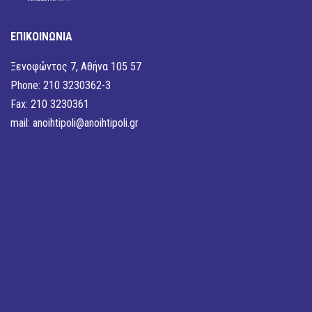
ΕΠΙΚΟΙΝΩΝΙΑ
Ξενοφώντος 7, Αθήνα 105 57
Phone: 210 3230362-3
Fax: 210 3230361
mail:
anoihtipoli@anoihtipoli.gr