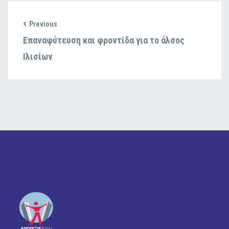
Previous
Επαναφύτευση και φροντίδα για το άλσος
Ιλισίων