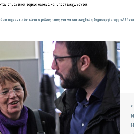
ταν σημαντικοί τομείς ολοένα και υποστελεχώνονται.
σο σημαντικός είναι ο ρόλος τους για να επιτευχθεί η δημιουργία της «Αθήν
Ν
Η