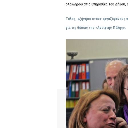
ολοκλήρου στις υπηρεσίες του Δήμου, ό
Τέλος, εξήγησε στους εργαζόμενους πό
για τις θέσεις της «Ανοιχτής Πόλης».