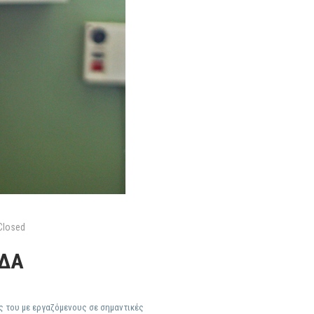
Closed
ΝΔΑ
ς του με εργαζόμενους σε σημαντικές