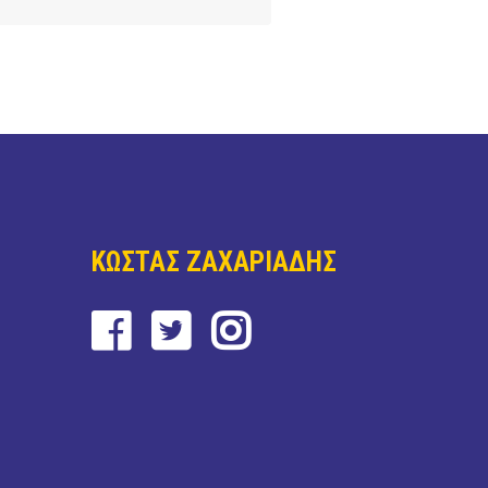
ΚΩΣΤΑΣ ΖΑΧΑΡΙΑΔΗΣ