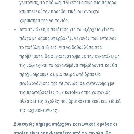
γειτονιάς, το πρόβλημα γίνεται ακόμα πιο σοβαρό
και απειλεί τον προοδευτικό και ανοιχτό
χαρακτήρα της γειτονιάς.
Από την άλλη, η συζήτηση για τα Εξάρχεια γίνεται
πάντα με όρους υπερβολής, γεγονός που εντείνει
το πρόβλημα. Εμείς, για να δοθεί λύση στα
προβλήματα, θα συγκρουστούμε με την εγκατάλειψη,
τις μαφίες και τα οργανωμένα συμφέροντα, και θα
προχωρήσουμε σε μια σειρά από δράσεις
αναζωογόνησης της γειτονιάς, σε συνεννόηση με
τις πρωτοβουλίες των κατοίκων της γειτονιάς
αλλά και τις σχολές που βρίσκονται εκεί και ειδικά
της αρχιτεκτονικής.
Δυστυχώς σήμερα υπάρχουν κοινωνικές ομάδες οι
οποίες είναι αποκλεισμένες από το σύνολο. Ως