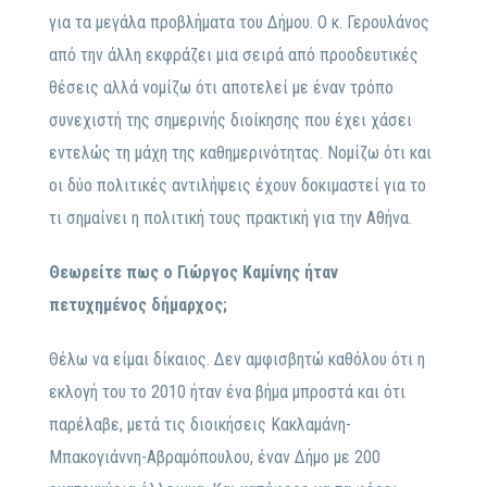
για τα μεγάλα προβλήματα του Δήμου. Ο κ. Γερουλάνος
από την άλλη εκφράζει μια σειρά από προοδευτικές
θέσεις αλλά νομίζω ότι αποτελεί με έναν τρόπο
συνεχιστή της σημερινής διοίκησης που έχει χάσει
εντελώς τη μάχη της καθημερινότητας. Νομίζω ότι και
οι δύο πολιτικές αντιλήψεις έχουν δοκιμαστεί για το
τι σημαίνει η πολιτική τους πρακτική για την Αθήνα.
Θεωρείτε πως ο Γιώργος Καμίνης ήταν
πετυχημένος δήμαρχος;
Θέλω να είμαι δίκαιος. Δεν αμφισβητώ καθόλου ότι η
εκλογή του το 2010 ήταν ένα βήμα μπροστά και ότι
παρέλαβε, μετά τις διοικήσεις Κακλαμάνη-
Μπακογιάννη-Αβραμόπουλου, έναν Δήμο με 200