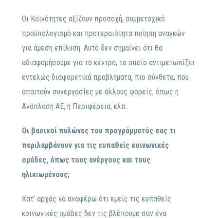
Οι Κοινότητες αξίζουν προσοχή, συμμετοχικό
προϋπολογισμό και προτεραιότητα ποίηση αναγκών
για άμεση επίλυση. Αυτό δεν σημαίνει ότι θα
αδιαφορήσουμε για το κέντρο, το οποίο αντιμετωπίζει
εντελώς διαφορετικά προβλήματα, πιο σύνθετα, που
απαιτούν συνεργασίες με άλλους φορείς, όπως η
Ανάπλαση ΑΕ, η Περιφέρεια, κλπ..
Οι βασικοί πυλώνες του προγράμματός σας τι
περιλαμβάνουν για τις ευπαθείς κοινωνικές
ομάδες, όπως τους ανέργους και τους
ηλικιωμένους;
Κατ’ αρχάς να αναφέρω ότι εμείς τις ευπαθείς
κοινωνικές ομάδες δεν τις βλέπουμε σαν ένα