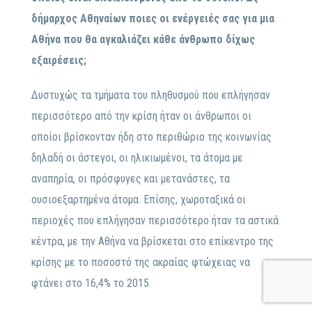
δήμαρχος Αθηναίων ποιες οι ενέργειές σας για μια
Αθήνα που θα αγκαλιάζει κάθε άνθρωπο δίχως
εξαιρέσεις;
Δυστυχώς τα τμήματα του πληθυσμού που επλήγησαν
περισσότερο από την κρίση ήταν οι άνθρωποι οι
οποίοι βρίσκονταν ήδη στο περιθώριο της κοινωνίας
δηλαδή οι άστεγοι, οι ηλικιωμένοι, τα άτομα με
αναπηρία, οι πρόσφυγες και μετανάστες, τα
ουσιοεξαρτημένα άτομα. Επίσης, χωροταξικά οι
περιοχές που επλήγησαν περισσότερο ήταν τα αστικά
κέντρα, με την Αθήνα να βρίσκεται στο επίκεντρο της
κρίσης με το ποσοστό της ακραίας φτώχειας να
φτάνει στο 16,4% το 2015.