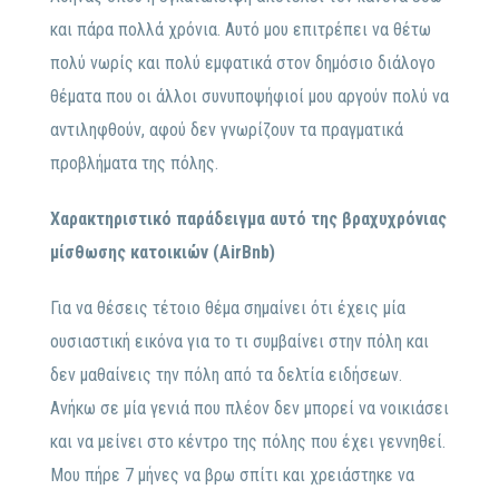
και πάρα πολλά χρόνια. Αυτό μου επιτρέπει να θέτω
πολύ νωρίς και πολύ εμφατικά στον δημόσιο διάλογο
θέματα που οι άλλοι συνυποψήφιοί μου αργούν πολύ να
αντιληφθούν, αφού δεν γνωρίζουν τα πραγματικά
προβλήματα της πόλης.
Χαρακτηριστικό παράδειγμα αυτό της βραχυχρόνιας
μίσθωσης κατοικιών (AirBnb)
Για να θέσεις τέτοιο θέμα σημαίνει ότι έχεις μία
ουσιαστική εικόνα για το τι συμβαίνει στην πόλη και
δεν μαθαίνεις την πόλη από τα δελτία ειδήσεων.
Ανήκω σε μία γενιά που πλέον δεν μπορεί να νοικιάσει
και να μείνει στο κέντρο της πόλης που έχει γεννηθεί.
Μου πήρε 7 μήνες να βρω σπίτι και χρειάστηκε να