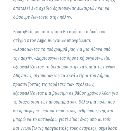
αποτελεί ένα σχέδιο δημιουργίας ευκαιριών και να
δώσουμε ζωντάνια στην πόλη
».
Ερωτηθείς με ποιο τρόπο θα αφήσει το δικό του
στίγμα στον Δήμο Αθηναίων υπογράμμισε
«
υλοποιώντας το πρόγραμμά μας για μια Αθήνα από
την αρχή
». «
Δημιουργώντας δημοτική συγκοινωνία,
εξασφαλίζοντας το δικαίωμα στην κατοικία των νέων
Αθηναίων, αξιοποιώντας τα κενά κτίρια του Δήμου,
πρασινίζοντας τις ταράτσες των σχολείων,
εξασφαλίζοντας μια βιώσιμη σε βάθος χρόνου λύση για
τη διαχείριση των απορριμμάτων. Θέλω μια πόλη που
θα προσφέρει περισσότερα στους ανθρώπους της και
μπορώ να το καταφέρω γιατί είμαι ένας από αυτούς
και γνωρίζω τις πραγματικές τους ανάγκες
», σημείωσε