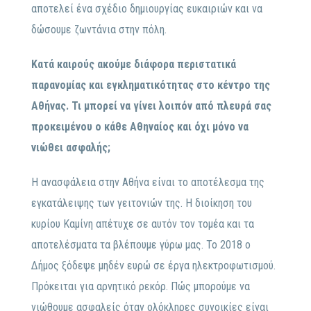
αποτελεί ένα σχέδιο δημιουργίας ευκαιριών και να
δώσουμε ζωντάνια στην πόλη.
Κατά καιρούς ακούμε διάφορα περιστατικά
παρανομίας και εγκληματικότητας στο κέντρο της
Αθήνας. Τι μπορεί να γίνει λοιπόν από πλευρά σας
προκειμένου ο κάθε Αθηναίος και όχι μόνο να
νιώθει ασφαλής;
Η ανασφάλεια στην Αθήνα είναι το αποτέλεσμα της
εγκατάλειψης των γειτονιών της. Η διοίκηση του
κυρίου Καμίνη απέτυχε σε αυτόν τον τομέα και τα
αποτελέσματα τα βλέπουμε γύρω μας. Το 2018 ο
Δήμος ξόδεψε μηδέν ευρώ σε έργα ηλεκτροφωτισμού.
Πρόκειται για αρνητικό ρεκόρ. Πώς μπορούμε να
νιώθουμε ασφαλείς όταν ολόκληρες συνοικίες είναι