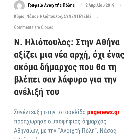
Γραφείο Ανοιχτής Πόλης
2 Απριλίου 2019
Κύριο
,
Νάσος Ηλιόπουλος
,
ΣΥΝΕΝΤΕΥΞΕΙΣ
Comments are Closed
Ν. Ηλιόπουλος: Στην Αθήνα
αξίζει μια νέα αρχή, όχι ένας
ακόμα δήμαρχος που θα τη
βλέπει σαν λάφυρο για την
ανέλιξή του
Συνέντευξη στην ιστοσελίδα
pagenews.gr
παραχώρησε ο υποψήφιος δήμαρχος
Αθηναίων, με την “Ανοιχτή Πόλη”, Νάσος