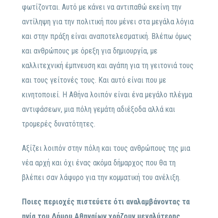
φωτίζονται. Αυτό με κάνει να αντιπαθώ εκείνη την
αντίληψη για την πολιτική που μένει στα μεγάλα λόγια
και στην πράξη είναι αναποτελεσματική. Βλέπω όμως
και ανθρώπους με όρεξη για δημιουργία, με
καλλιτεχνική έμπνευση και αγάπη για τη γειτονιά τους
και τους γείτονές τους. Και αυτό είναι που με
κινητοποιεί. Η Αθήνα λοιπόν είναι ένα μεγάλο πλέγμα
αντιφάσεων, μια πόλη γεμάτη αδιέξοδα αλλά και
τρομερές δυνατότητες.
Αξίζει λοιπόν στην πόλη και τους ανθρώπους της μια
νέα αρχή και όχι ένας ακόμα δήμαρχος που θα τη
βλέπει σαν λάφυρο για την κομματική του ανέλιξη.
Ποιες περιοχές πιστεύετε ότι αναλαμβάνοντας τα
ηνία του Δήμου Αθηναίων χρήζουν μεγαλύτερης