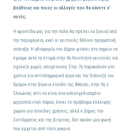
βοήθειας και ποιες οι αλλαγές που θα κάνετε σ’
αυτές;
Η φροντίδα μας για την πόλη θα πρέπει να ξεκινά από
την περιφέρεια, εκεί οι γειτονιές θέλουν πραγματική
ανάταξη. Η αδιαφορία του Δήμου φτάνει στο σημείο να
έχουμε αυτή τη στιγμή στην 4η Κοινότητα γειτονιές και
σχολεία χωρίς αποχέτευση. Στην 7η παρακαλούν επί
χρόνια για αντιπλημμυρικά έργα και την διάνοιξη του
δρόμου στην βόρεια είσοδο της Αθήνας, στην 3η ο
Ελαιώνας αντί να είναι ένα καλοσχεδιασμένο
μητροπολιτικό πάρκο, λύνει το πρόβλημα έλλειψης
χώρου για ποικίλες χρήσεις, αλλά ο Δήμος του
Συντάγματος και της βιτρίνας, δεν ακούει μια φωνή
που έρχεται από τόσο μακριά.