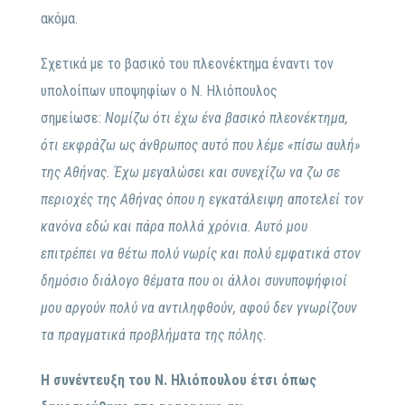
ακόμα.
Σχετικά με το βασικό του πλεονέκτημα έναντι τον
υπολοίπων υποψηφίων ο Ν. Ηλιόπουλος
σημείωσε:
Νομίζω ότι έχω ένα βασικό πλεονέκτημα,
ότι εκφράζω ως άνθρωπος αυτό που λέμε «πίσω αυλή»
της Αθήνας. Έχω μεγαλώσει και συνεχίζω να ζω σε
περιοχές της Αθήνας όπου η εγκατάλειψη αποτελεί τον
κανόνα εδώ και πάρα πολλά χρόνια. Αυτό μου
επιτρέπει να θέτω πολύ νωρίς και πολύ εμφατικά στον
δημόσιο διάλογο θέματα που οι άλλοι συνυποψήφιοί
μου αργούν πολύ να αντιληφθούν, αφού δεν γνωρίζουν
τα πραγματικά προβλήματα της πόλης
.
Η συνέντευξη του Ν. Ηλιόπουλου έτσι όπως