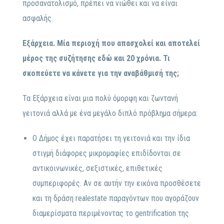
προσανατολισμό, πρέπει να νιώθει και να είναι
ασφαλής.
Εξάρχεια. Μία περιοχή που απασχολεί και αποτελεί
μέρος της συζήτησης εδώ και 20 χρόνια. Τι
σκοπεύετε να κάνετε για την αναβάθμισή της;
Τα Εξάρχεια είναι μια πολύ όμορφη και ζωντανή
γειτονιά αλλά με ένα μεγάλο διπλό πρόβλημα σήμερα:
Ο Δήμος έχει παρατήσει τη γειτονιά και την ίδια
στιγμή διάφορες μικρομαφίες επιδίδονται σε
αντικοινωνικές, σεξιστικές, επιθετικές
συμπεριφορές. Αν σε αυτήν την εικόνα προσθέσετε
και τη δράση realestate παραγόντων που αγοράζουν
διαμερίσματα περιμένοντας το gentrification της