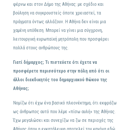
φέρνω και στον Δήμο της Αθήνας: με σχέδιο και
βούληση να συγκρουστείς όποτε χρειαστεί, τα
πράγματα όντως αλλάζουν. Η Αθήνα δεν είναι μια
χαμένη υπόθεση. Μπορεί να γίνει μια σύγχρονη,
λειτουργική ευρωπαϊκή μητρόπολη που προσφέρει
πολλά στους ανθρώπους της.
Γιατί δήμαρχος; Τι πιστεύετε ότι έχετε να
προσφέρετε περισσότερο στην πόλη από ότι οι
άλλοι διεκδικητές του δημαρχιακού θώκου της
Αθήνας;
Νομίζω ότι έχω ένα βασικό πλεονέκτημα, ότι εκφράζω
ως άνθρωπος αυτό που λέμε «πίσω αυλή» της Αθήνας.
Έχω μεγαλώσει και συνεχίζω να ζω σε περιοχές της
Αθήνας όπου η εγκατάλειψη αποτελεί τον κανόνα εδώ