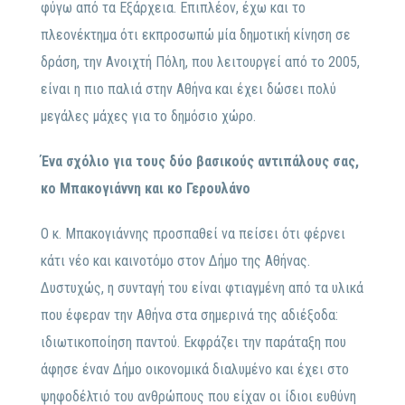
φύγω από τα Εξάρχεια. Επιπλέον, έχω και το
πλεονέκτημα ότι εκπροσωπώ μία δημοτική κίνηση σε
δράση, την Ανοιχτή Πόλη, που λειτουργεί από το 2005,
είναι η πιο παλιά στην Αθήνα και έχει δώσει πολύ
μεγάλες μάχες για το δημόσιο χώρο.
Ένα σχόλιο για τους δύο βασικούς αντιπάλους σας,
κο Μπακογιάννη και κο Γερουλάνο
Ο κ. Μπακογιάννης προσπαθεί να πείσει ότι φέρνει
κάτι νέο και καινοτόμο στον Δήμο της Αθήνας.
Δυστυχώς, η συνταγή του είναι φτιαγμένη από τα υλικά
που έφεραν την Αθήνα στα σημερινά της αδιέξοδα:
ιδιωτικοποίηση παντού. Εκφράζει την παράταξη που
άφησε έναν Δήμο οικονομικά διαλυμένο και έχει στο
ψηφοδέλτιό του ανθρώπους που είχαν οι ίδιοι ευθύνη