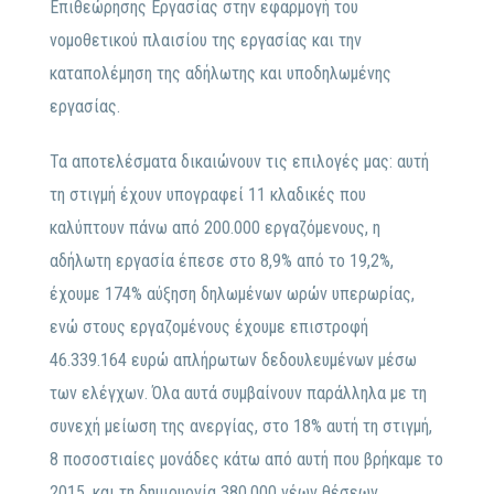
Επιθεώρησης Εργασίας στην εφαρμογή του
νομοθετικού πλαισίου της εργασίας και την
καταπολέμηση της αδήλωτης και υποδηλωμένης
εργασίας.
Τα αποτελέσματα δικαιώνουν τις επιλογές μας: αυτή
τη στιγμή έχουν υπογραφεί 11 κλαδικές που
καλύπτουν πάνω από 200.000 εργαζόμενους, η
αδήλωτη εργασία έπεσε στο 8,9% από το 19,2%,
έχουμε 174% αύξηση δηλωμένων ωρών υπερωρίας,
ενώ στους εργαζομένους έχουμε επιστροφή
46.339.164 ευρώ απλήρωτων δεδουλευμένων μέσω
των ελέγχων. Όλα αυτά συμβαίνουν παράλληλα με τη
συνεχή μείωση της ανεργίας, στο 18% αυτή τη στιγμή,
8 ποσοστιαίες μονάδες κάτω από αυτή που βρήκαμε το
2015, και τη δημιουργία 380.000 νέων θέσεων