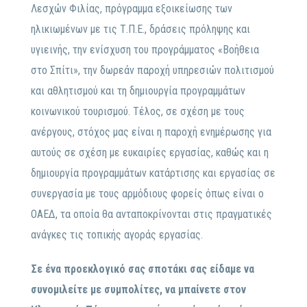
Λεσχών Φιλίας, πρόγραμμα εξοικείωσης των
ηλικιωµένων µε τις Τ.Π.Ε., δράσεις πρόληψης και
υγιεινής, την ενίσχυση του προγράμματος «Βοήθεια
στο Σπίτι», την δωρεάν παροχή υπηρεσιών πολιτισµού
και αθλητισµού και τη δημιουργία προγραμμάτων
κοινωνικού τουρισμού. Τέλος, σε σχέση με τους
ανέργους, στόχος μας είναι η παροχή ενημέρωσης για
αυτούς σε σχέση με ευκαιρίες εργασίας, καθώς και η
δημιουργία προγραμμάτων κατάρτισης και εργασίας σε
συνεργασία με τους αρμόδιους φορείς όπως είναι ο
ΟΑΕΔ, τα οποία θα ανταποκρίνονται στις πραγματικές
ανάγκες τις τοπικής αγοράς εργασίας.
Σε ένα προεκλογικό σας σποτάκι σας είδαμε να
συνομιλείτε με συμπολίτες, να μπαίνετε στον