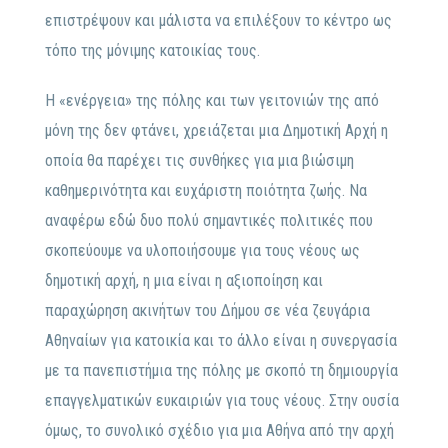
επιστρέψουν και μάλιστα να επιλέξουν το κέντρο ως
τόπο της μόνιμης κατοικίας τους.
Η «ενέργεια» της πόλης και των γειτονιών της από
μόνη της δεν φτάνει, χρειάζεται μια Δημοτική Αρχή η
οποία θα παρέχει τις συνθήκες για μια βιώσιμη
καθημερινότητα και ευχάριστη ποιότητα ζωής. Να
αναφέρω εδώ δυο πολύ σημαντικές πολιτικές που
σκοπεύουμε να υλοποιήσουμε για τους νέους ως
δημοτική αρχή, η μια είναι η αξιοποίηση και
παραχώρηση ακινήτων του Δήμου σε νέα ζευγάρια
Αθηναίων για κατοικία και το άλλο είναι η συνεργασία
με τα πανεπιστήμια της πόλης με σκοπό τη δημιουργία
επαγγελματικών ευκαιριών για τους νέους. Στην ουσία
όμως, το συνολικό σχέδιο για μια Αθήνα από την αρχή