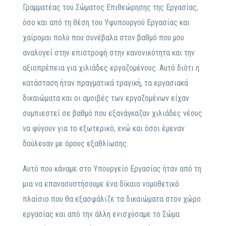
Γραμματέας του Σώματος Επιθεώρησης της Εργασίας,
όσο και από τη θέση του Υφυπουργού Εργασίας και
χαίρομαι πολύ που συνέβαλα στον βαθμό που μου
αναλογεί στην επιστροφή στην κανονικότητα και την
αξιοπρέπεια για χιλιάδες εργαζομένους. Αυτό διότι η
κατάσταση ήταν πραγματικά τραγική, τα εργασιακά
δικαιώματα και οι αμοιβές των εργαζομένων είχαν
συμπιεστεί σε βαθμό που εξανάγκαζαν χιλιάδες νέους
να φύγουν για το εξωτερικό, ενώ και όσοι έμεναν
δούλευαν με όρους εξαθλίωσης.
Αυτό που κάναμε στο Υπουργείο Εργασίας ήταν από τη
μια να επανασυστήσουμε ένα δίκαιο νομοθετικό
πλαίσιο που θα εξασφάλιζε τα δικαιώματα στον χώρο
εργασίας και από την άλλη ενισχύσαμε το Σώμα