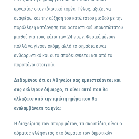
εργασίας στον ιδιωτικό τομέα. Τέλος, αξίζει να
αναφέρω και την αύξηση του κατώτατου μισθού με την
παράλληλη κατάργηση του ρατσιστικού υποκατώτατου
μισθού για τους κάτω των 24 ετών. Φυσικά μένουν
πολλά να γίνουν ακόμη, αλλά τα σημάδια είναι
ενθαρρυντικά και αυτό αποδεικνύεται και από τα
παραπάνω στοιχεία.
Δεδομένου ότι οι Αθηναίοι σας εμπιστεύονται και
σας εκλέγουν δήμαρχο, τι είναι αυτό που θα
αλλάζατε από την πρώτη ημέρα που θα
αναλαμβάνατε τα ηνία;
Η διαχείριση των απορριμάτων, τα σκουπίδια, είναι ο
αόρατος ελέφαντας στο δωμάτιο των δημοτικών