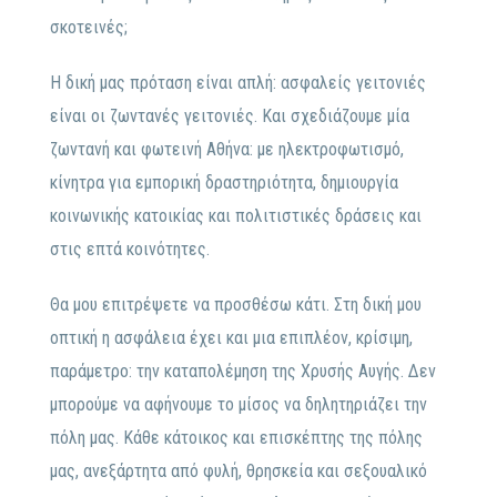
σκοτεινές;
Η δική μας πρόταση είναι απλή: ασφαλείς γειτονιές
είναι οι ζωντανές γειτονιές. Και σχεδιάζουμε μία
ζωντανή και φωτεινή Αθήνα: με ηλεκτροφωτισμό,
κίνητρα για εμπορική δραστηριότητα, δημιουργία
κοινωνικής κατοικίας και πολιτιστικές δράσεις και
στις επτά κοινότητες.
Θα μου επιτρέψετε να προσθέσω κάτι. Στη δική μου
οπτική η ασφάλεια έχει και μια επιπλέον, κρίσιμη,
παράμετρο: την καταπολέμηση της Χρυσής Αυγής. Δεν
μπορούμε να αφήνουμε το μίσος να δηλητηριάζει την
πόλη μας. Κάθε κάτοικος και επισκέπτης της πόλης
μας, ανεξάρτητα από φυλή, θρησκεία και σεξουαλικό