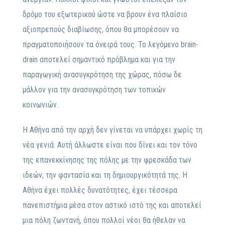
δρόμο του εξωτερικού ώστε να βρουν ένα πλαίσιο
αξιοπρεπούς διαβίωσης, όπου θα μπορέσουν να
πραγματοποιήσουν τα όνειρά τους. Το λεγόμενο brain-
drain αποτελεί σημαντικό πρόβλημα και για την
παραγωγική ανασυγκρότηση της χώρας, πόσω δε
μάλλον για την ανασυγκρότηση των τοπικών
κοινωνιών.
Η Αθήνα από την αρχή δεν γίνεται να υπάρχει χωρίς τη
νέα γενιά. Αυτή άλλωστε είναι που δίνει και τον τόνο
της επανεκκίνησης της πόλης με την φρεσκάδα των
ιδεών, την φαντασία και τη δημιουργικότητά της. Η
Αθήνα έχει πολλές δυνατότητες, έχει τέσσερα
πανεπιστήμια μέσα στον αστικό ιστό της και αποτελεί
μια πόλη ζωντανή, όπου πολλοί νέοι θα ήθελαν να