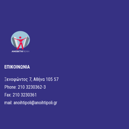
ΕΠΙΚΟΙΝΩΝΙΑ
Ξενοφώντος 7, Αθήνα 105 57
Phone: 210 3230362-3
Fax: 210 3230361
mail:
anoihtipoli@anoihtipoli.gr