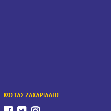
ΚΩΣΤΑΣ ΖΑΧΑΡΙΑΔΗΣ