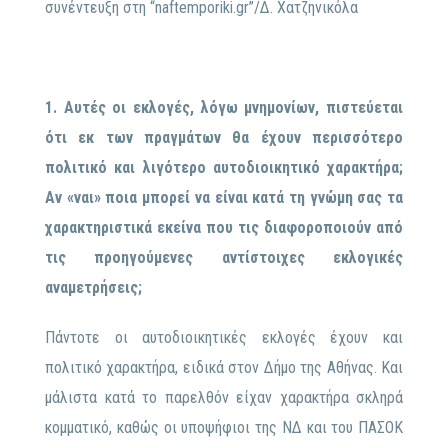
συνέντευξη στη “naftemporiki.gr”/Δ. Χατζηνικόλα
1. Αυτές οι εκλογές, λόγω μνημονίων, πιστεύεται
ότι εκ των πραγμάτων θα έχουν περισσότερο
πολιτικό και λιγότερο αυτοδιοικητικό χαρακτήρα;
Αν «ναι» ποια μπορεί να είναι κατά τη γνώμη σας τα
χαρακτηριστικά εκείνα που τις διαφοροποιούν από
τις προηγούμενες αντίστοιχες εκλογικές
αναμετρήσεις;
Πάντοτε οι αυτοδιοικητικές εκλογές έχουν και
πολιτικό χαρακτήρα, ειδικά στον Δήμο της Αθήνας. Και
μάλιστα κατά το παρελθόν είχαν χαρακτήρα σκληρά
κομματικό, καθώς οι υποψήφιοι της ΝΔ και του ΠΑΣΟΚ