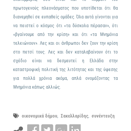
πρωτογενούς πλεονάσματος που υποτίθεται ότι θα
διανεμηθεί σε ευπαθείς ομάδες. Όλα αυτά γίνονται για
να πειστεί ο κόσμος ότι «τα δύσκολα πέρασαν», ότι
«βγαίνουμε από την κρίση» και ότι «τα Μνημόνια
τελειώνουν». Λες και οι άνθρωποι δεν ζουν την κρίση
στο πετσί τους. Λες και δεν καταλαβαίνουν ότι το
σχέδιο είναι να δεσμευτεί η Ελλάδα στην
καταστροφική πολιτική της λιτότητας και της ύφεσης
για πολλά χρόνια ακόμα, απλά ονομάζοντας τα
Μνημόνια κάπως αλλιώς.
οικονομικά δήμου
,
Σακελλαρίδης
,
συνέντευξη