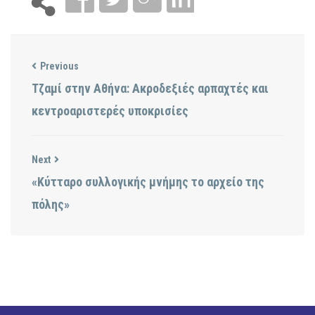
Previous
Τζαμί στην Αθήνα: Ακροδεξιές αρπαχτές και
κεντροαριστερές υποκρισίες
Next
«Κύτταρο συλλογικής μνήμης το αρχείο της
πόλης»