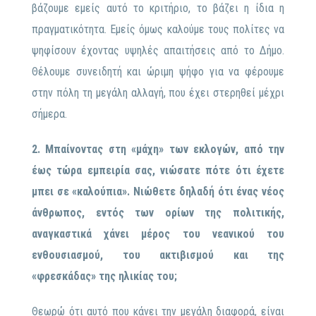
βάζουμε εμείς αυτό το κριτήριο, το βάζει η ίδια η
πραγματικότητα. Εμείς όμως καλούμε τους πολίτες να
ψηφίσουν έχοντας υψηλές απαιτήσεις από το Δήμο.
Θέλουμε συνειδητή και ώριμη ψήφο για να φέρουμε
στην πόλη τη μεγάλη αλλαγή, που έχει στερηθεί μέχρι
σήμερα.
2. Μπαίνοντας στη «μάχη» των εκλογών, από την
έως τώρα εμπειρία σας, νιώσατε πότε ότι έχετε
μπει σε «καλούπια». Νιώθετε δηλαδή ότι ένας νέος
άνθρωπος, εντός των ορίων της πολιτικής,
αναγκαστικά χάνει μέρος του νεανικού του
ενθουσιασμού, του ακτιβισμού και της
«φρεσκάδας» της ηλικίας του;
Θεωρώ ότι αυτό που κάνει την μεγάλη διαφορά, είναι