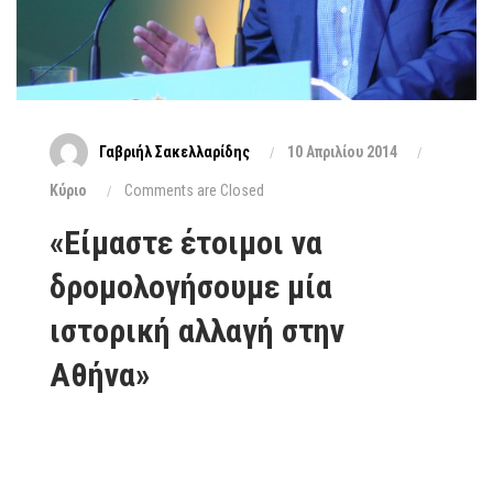
Γαβριήλ Σακελλαρίδης
10 Απριλίου 2014
Κύριο
Comments are Closed
«Είμαστε έτοιμοι να
δρομολογήσουμε μία
ιστορική αλλαγή στην
Αθήνα»