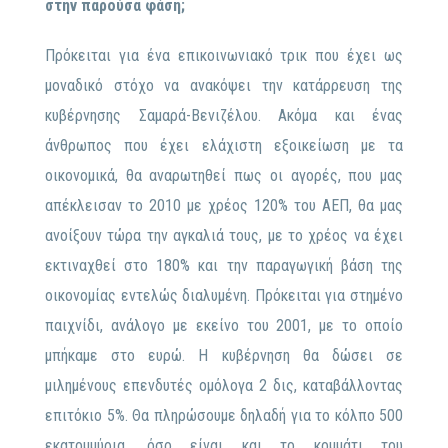
στην παρούσα φάση;
Πρόκειται για ένα επικοινωνιακό τρικ που έχει ως
μοναδικό στόχο να ανακόψει την κατάρρευση της
κυβέρνησης Σαμαρά-Βενιζέλου. Ακόμα και ένας
άνθρωπος που έχει ελάχιστη εξοικείωση με τα
οικονομικά, θα αναρωτηθεί πως οι αγορές, που μας
απέκλεισαν το 2010 με χρέος 120% του ΑΕΠ, θα μας
ανοίξουν τώρα την αγκαλιά τους, με το χρέος να έχει
εκτιναχθεί στο 180% και την παραγωγική βάση της
οικονομίας εντελώς διαλυμένη. Πρόκειται για στημένο
παιχνίδι, ανάλογο με εκείνο του 2001, με το οποίο
μπήκαμε στο ευρώ. Η κυβέρνηση θα δώσει σε
μιλημένους επενδυτές ομόλογα 2 δις, καταβάλλοντας
επιτόκιο 5%. Θα πληρώσουμε δηλαδή για το κόλπο 500
εκατομμύρια, όσο είναι και το κομμάτι του