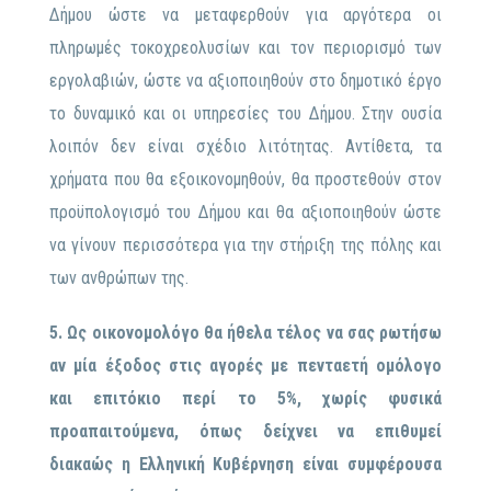
Δήμου ώστε να μεταφερθούν για αργότερα οι
πληρωμές τοκοχρεολυσίων και τον περιορισμό των
εργολαβιών, ώστε να αξιοποιηθούν στο δημοτικό έργο
το δυναμικό και οι υπηρεσίες του Δήμου. Στην ουσία
λοιπόν δεν είναι σχέδιο λιτότητας. Αντίθετα, τα
χρήματα που θα εξοικονομηθούν, θα προστεθούν στον
προϋπολογισμό του Δήμου και θα αξιοποιηθούν ώστε
να γίνουν περισσότερα για την στήριξη της πόλης και
των ανθρώπων της.
5. Ως οικονομολόγο θα ήθελα τέλος να σας ρωτήσω
αν μία έξοδος στις αγορές με πενταετή ομόλογο
και επιτόκιο περί το 5%, χωρίς φυσικά
προαπαιτούμενα, όπως δείχνει να επιθυμεί
διακαώς η Ελληνική Κυβέρνηση είναι συμφέρουσα