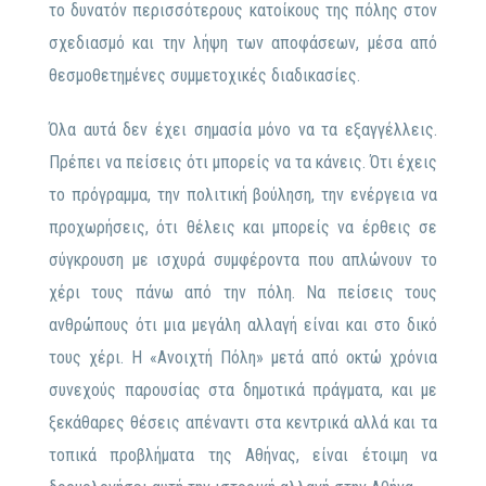
το δυνατόν περισσότερους κατοίκους της πόλης στον
σχεδιασμό και την λήψη των αποφάσεων, μέσα από
θεσμοθετημένες συμμετοχικές διαδικασίες.
Όλα αυτά δεν έχει σημασία μόνο να τα εξαγγέλλεις.
Πρέπει να πείσεις ότι μπορείς να τα κάνεις. Ότι έχεις
το πρόγραμμα, την πολιτική βούληση, την ενέργεια να
προχωρήσεις, ότι θέλεις και μπορείς να έρθεις σε
σύγκρουση με ισχυρά συμφέροντα που απλώνουν το
χέρι τους πάνω από την πόλη. Να πείσεις τους
ανθρώπους ότι μια μεγάλη αλλαγή είναι και στο δικό
τους χέρι. Η «Ανοιχτή Πόλη» μετά από οκτώ χρόνια
συνεχούς παρουσίας στα δημοτικά πράγματα, και με
ξεκάθαρες θέσεις απέναντι στα κεντρικά αλλά και τα
τοπικά προβλήματα της Αθήνας, είναι έτοιμη να