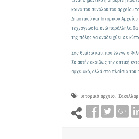
Είναι σημαντικό η σημερινή πρω
κοινό του συνόλου του αρχείου τ
Δημοτικού και Ιστορικού Αρχείου
τεχνογνωσία, ενώ παράλληλα θα 
της πόλης να αναδειχθεί σε κύττ
Σας θυμίζω κάτι που έλεγε ο Φίλι
Σε αυτήν ακριβώς την οπτική εντ
αρχειακό, αλλά στο πλαίσιο του 
ιστορικό αρχείο
,
Σακελλαρ