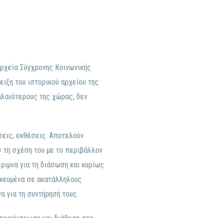
Αρχεία Σύγχρονης Κοινωνικής
ειξη του ιστορικού αρχείου της
αλαιότερους της χώρας, δεν
σεις, εκθέσεις. Αποτελούν
 τη σχέση του με το περιβάλλον
έριμνα για τη διάσωση και κυρίως
ηκευμένα σε ακατάλληλους
α για τη συντήρησή τους.