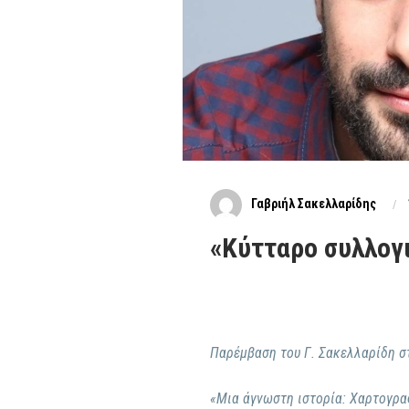
Γαβριήλ Σακελλαρίδης
«Κύτταρο συλλογι
Παρέμβαση του Γ. Σακελλαρίδη σ
«Μια άγνωστη ιστορία: Χαρτογρα