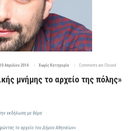
10 Απριλίου 2014
Xωρίς Κατηγορία
Comments are Closed
κής μνήμης το αρχείο της πόλης»
την εκδήλωση με θέμα:
φώντας το αρχείο του Δήμου Αθηναίων»