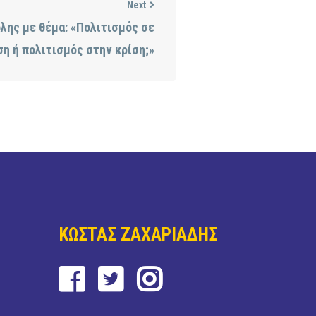
Next
λης με θέμα: «Πολιτισμός σε
ση ή πολιτισμός στην κρίση;»
ΚΩΣΤΑΣ ΖΑΧΑΡΙΑΔΗΣ