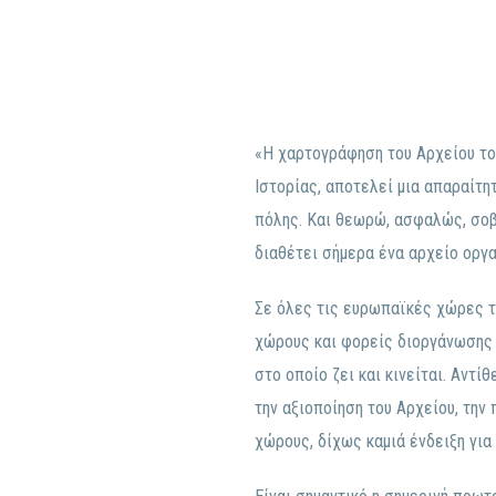
«Η χαρτογράφηση του Αρχείου το
Ιστορίας, αποτελεί μια απαραίτη
πόλης. Και θεωρώ, ασφαλώς, σοβ
διαθέτει σήμερα ένα αρχείο οργαν
Σε όλες τις ευρωπαϊκές χώρες τ
χώρους και φορείς διοργάνωσης 
στο οποίο ζει και κινείται. Αντί
την αξιοποίηση του Αρχείου, την
χώρους, δίχως καμιά ένδειξη για