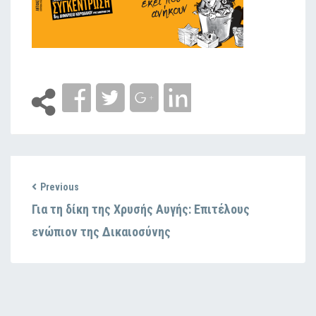
Previous
Για τη δίκη της Χρυσής Αυγής: Επιτέλους
ενώπιον της Δικαιοσύνης