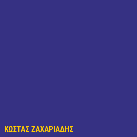
ΚΩΣΤΑΣ ΖΑΧΑΡΙΑΔΗΣ