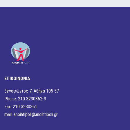
ΕΠΙΚΟΙΝΩΝΙΑ
Ξενοφώντος 7, Αθήνα 105 57
Phone: 210 3230362-3
Fax: 210 3230361
mail:
anoihtipoli@anoihtipoli.gr