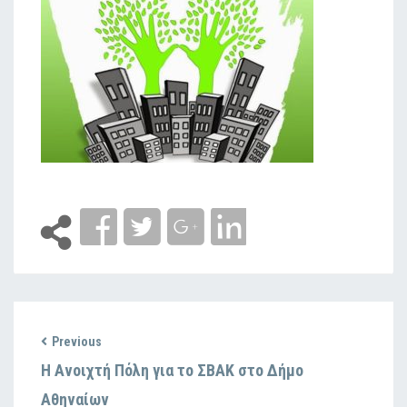
Previous
Η Ανοιχτή Πόλη για το ΣΒΑΚ στο Δήμο
Αθηναίων