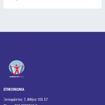
ΕΠΙΚΟΙΝΩΝΙΑ
Ξενοφώντος 7, Αθήνα 105 57