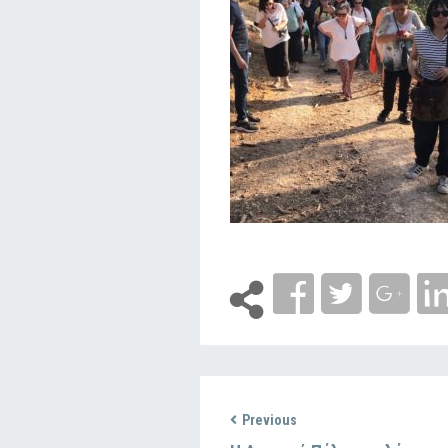
Previous