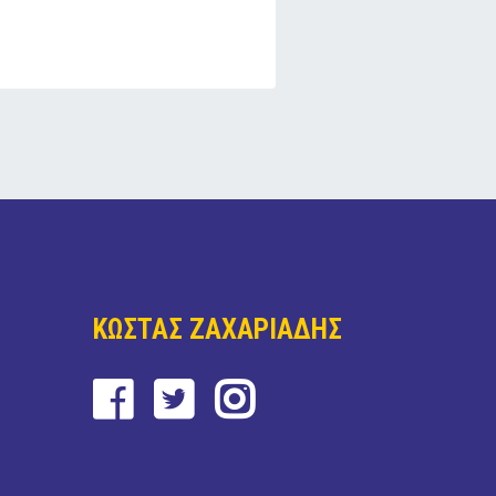
ΚΩΣΤΑΣ ΖΑΧΑΡΙΑΔΗΣ