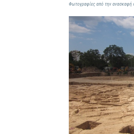
Φωτογραφίες από την ανασκαφή 