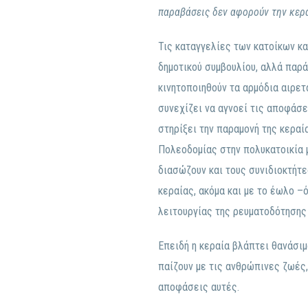
παραβάσεις δεν αφορούν την κερα
Τις καταγγελίες των κατοίκων κα
δημοτικού συμβουλίου, αλλά παρά
κινητοποιηθούν τα αρμόδια αιρετ
συνεχίζει να αγνοεί τις αποφάσε
στηρίξει την παραμονή της κεραία
Πολεοδομίας στην πολυκατοικία μ
διασώζουν και τους συνιδιοκτήτε
κεραίας, ακόμα και με το έωλο –
λειτουργίας της ρευματοδότησης 
Επειδή η κεραία βλάπτει θανάσιμ
παίζουν με τις ανθρώπινες ζωές,
αποφάσεις αυτές.