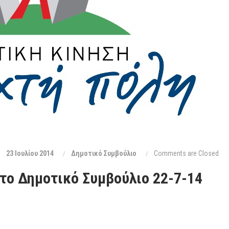
23 Ιουλίου 2014
Δημοτικό Συμβούλιο
Comments are Closed
το Δημοτικό Συμβούλιο 22-7-14