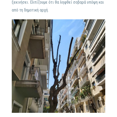
ξεκινήσει. Ελπίζουμε ότι θα ληφθεί σοβαρά υπόψη και
από τη δημοτική αρχή.