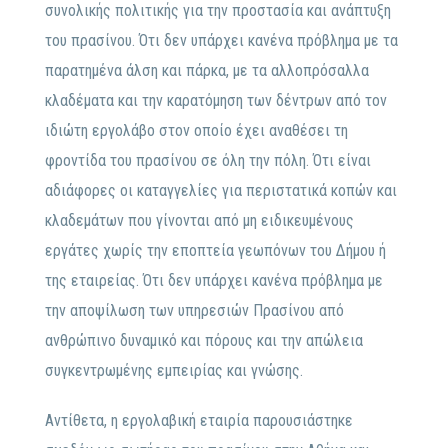
συνολικής πολιτικής για την προστασία και ανάπτυξη
του πρασίνου. Ότι δεν υπάρχει κανένα πρόβλημα με τα
παρατημένα άλση και πάρκα, με τα αλλοπρόσαλλα
κλαδέματα και την καρατόμηση των δέντρων από τον
ιδιώτη εργολάβο στον οποίο έχει αναθέσει τη
φροντίδα του πρασίνου σε όλη την πόλη. Ότι είναι
αδιάφορες οι καταγγελίες για περιστατικά κοπών και
κλαδεμάτων που γίνονται από μη ειδικευμένους
εργάτες χωρίς την εποπτεία γεωπόνων του Δήμου ή
της εταιρείας. Ότι δεν υπάρχει κανένα πρόβλημα με
την αποψίλωση των υπηρεσιών Πρασίνου από
ανθρώπινο δυναμικό και πόρους και την απώλεια
συγκεντρωμένης εμπειρίας και γνώσης.
Αντίθετα, η εργολαβική εταιρία παρουσιάστηκε