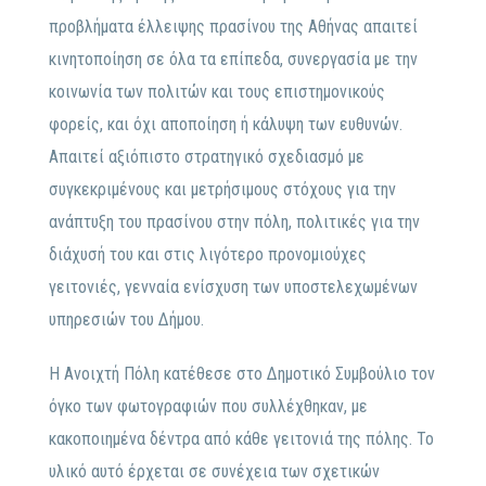
προβλήματα έλλειψης πρασίνου της Αθήνας απαιτεί
κινητοποίηση σε όλα τα επίπεδα, συνεργασία με την
κοινωνία των πολιτών και τους επιστημονικούς
φορείς, και όχι αποποίηση ή κάλυψη των ευθυνών.
Απαιτεί αξιόπιστο στρατηγικό σχεδιασμό με
συγκεκριμένους και μετρήσιμους στόχους για την
ανάπτυξη του πρασίνου στην πόλη, πολιτικές για την
διάχυσή του και στις λιγότερο προνομιούχες
γειτονιές, γενναία ενίσχυση των υποστελεχωμένων
υπηρεσιών του Δήμου.
Η Ανοιχτή Πόλη κατέθεσε στο Δημοτικό Συμβούλιο τον
όγκο των φωτογραφιών που συλλέχθηκαν, με
κακοποιημένα δέντρα από κάθε γειτονιά της πόλης. Το
υλικό αυτό έρχεται σε συνέχεια των σχετικών