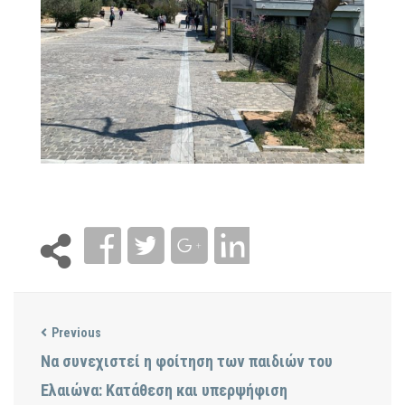
Previous
Να συνεχιστεί η φοίτηση των παιδιών του
Ελαιώνα: Κατάθεση και υπερψήφιση