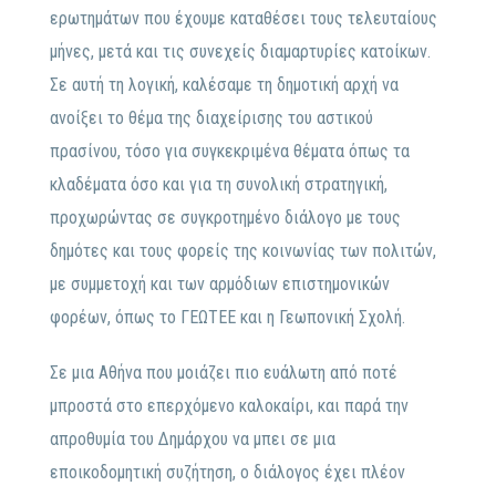
ερωτημάτων που έχουμε καταθέσει τους τελευταίους
μήνες, μετά και τις συνεχείς διαμαρτυρίες κατοίκων.
Σε αυτή τη λογική, καλέσαμε τη δημοτική αρχή να
ανοίξει το θέμα της διαχείρισης του αστικού
πρασίνου, τόσο για συγκεκριμένα θέματα όπως τα
κλαδέματα όσο και για τη συνολική στρατηγική,
προχωρώντας σε συγκροτημένο διάλογο με τους
δημότες και τους φορείς της κοινωνίας των πολιτών,
με συμμετοχή και των αρμόδιων επιστημονικών
φορέων, όπως το ΓΕΩΤΕΕ και η Γεωπονική Σχολή.
Σε μια Αθήνα που μοιάζει πιο ευάλωτη από ποτέ
μπροστά στο επερχόμενο καλοκαίρι, και παρά την
απροθυμία του Δημάρχου να μπει σε μια
εποικοδομητική συζήτηση, ο διάλογος έχει πλέον