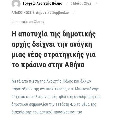
Γραφείο Ανοιχτής Πόλης
6 Μαΐου 2022
ΑΝΑΚΟΙΝΩΣΕΙΣ
,
Δημοτικό Συμβούλιο
Comments are Closed
Η αποτυχία της δημοτικής
αρχής δείχνει την ανάγκη
μιας νέας στρατηγικής για
το πράσινο στην Αθήνα
Μετά από πίεση της Ανοιχτής Πόλης και άλλων
παρατάξεων της αντιπολίτευσης, ο κ. Μπακογιάννης
δέχτηκε επιτέλους να συζητηθεί στη συνεδρίαση του
δημοτικού συμβουλίου την Τετάρτη 4/5 το θέμα της
διαχείρισης του αστικού πρασίνου και πιο