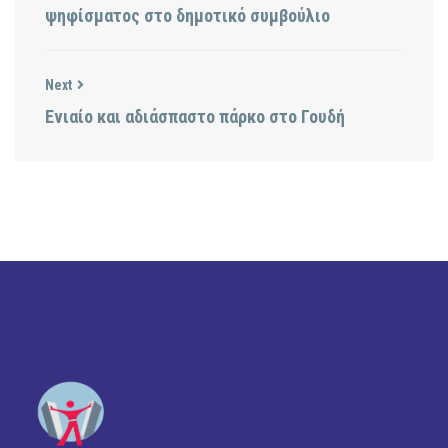
ψηφίσματος στο δημοτικό συμβούλιο
Next
Ενιαίο και αδιάσπαστο πάρκο στο Γουδή