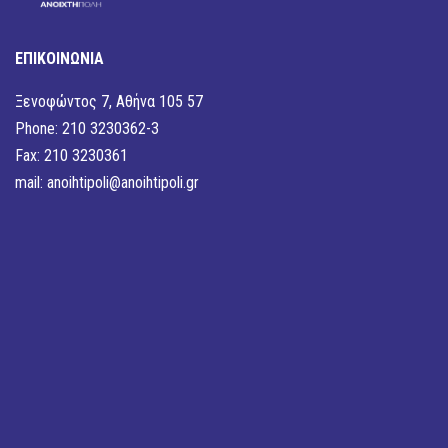
ΕΠΙΚΟΙΝΩΝΙΑ
Ξενοφώντος 7, Αθήνα 105 57
Phone: 210 3230362-3
Fax: 210 3230361
mail:
anoihtipoli@anoihtipoli.gr