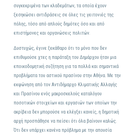
συγκεκριμένα των κλαδεμάτων, τα οποία έχουν
ξεσηκώσει αντιδράσεις σε όλες τις γειτονιές της
πόλης, τόσο από απλούς δημότες όσο και από
επιστήμονες και οργανώσεις πολιτών.
Δυστυχώς, έγινε ξεκάθαρο ότι το μόνο που δεν
επιθυμούσε χτες η παράταξη του Δημάρχου ήταν μια
εποικοδομητική συζήτηση για τα πολλά και σημαντικά
προβλήματα του αστικού πρασίνου στην Αθήνα. Με την
εκφώνηση από τον Αντιδήμαρχο Κλιματικής Αλλαγής
και Πρασίνου ενός μακροσκελούς καταλόγου
ποσοτικών στοιχείων και εργασιών των οποίων την
ακρίβεια δεν μπορούσε να ελέγξει κανείς, η δημοτική
αρχή προσπάθησε να πείσει ότι όλα βαίνουν καλώς.
Ότι δεν υπάρχει κανένα πρόβλημα με την απουσία