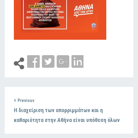
Previous
Η διαχείριση των απορριμμάτων και η
καθαριότητα στην Αθήνα είναι υπόθεση όλων