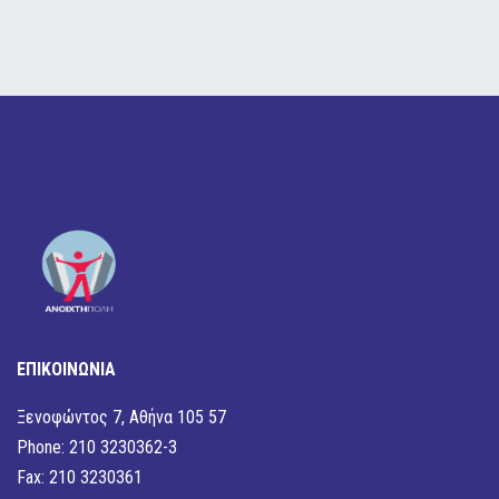
ΕΠΙΚΟΙΝΩΝΙΑ
Ξενοφώντος 7, Αθήνα 105 57
Phone: 210 3230362-3
Fax: 210 3230361