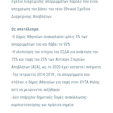
σχέδιο διαχείρισης απορριμμάτων παρόλο που είναι
υποχρέωση του βάσει του νέου Εθνικού Σχεδίου
Διαχείρισης Αποβλήτων.
Ως αποτέλεσμα:
-Ο Δήμος Αθηναίων ανακυκλώνει μόλις 5% των
απορριμμάτων του και θάβει το 92%
-Η υλοποίηση του στόχου του ΕΣΔΑ για ανάκτηση του
75% και ταφή του 25% των Αστικών Στερεών
Αποβλήτων (ΑΣΑ), ως το 2020 έχει καταστεί ανέφικτη
-Την τετραετία 2014-2018 , τα απορρίμματα που
στέλνει ο δήμος Αθηναίων για ταφή στον ΧΥΤΑ Φυλής
αντί να μειώνονται αυξήθηκαν
-Δεν υπάρχουν δημοτικές δομές ανακύκλωσης-
κομποστοποίησης και πράσινα σημεία