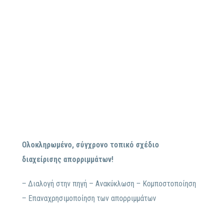
Ολοκληρωμένο, σύγχρονο τοπικό σχέδιο
διαχείρισης απορριμμάτων!
– Διαλογή στην πηγή – Ανακύκλωση – Κομποστοποίηση
– Επαναχρησιμοποίηση των απορριμμάτων