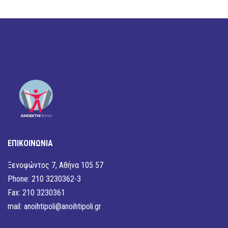
ΕΠΙΚΟΙΝΩΝΙΑ
Ξενοφώντος 7, Αθήνα 105 57
Phone: 210 3230362-3
Fax: 210 3230361
mail:
anoihtipoli@anoihtipoli.gr