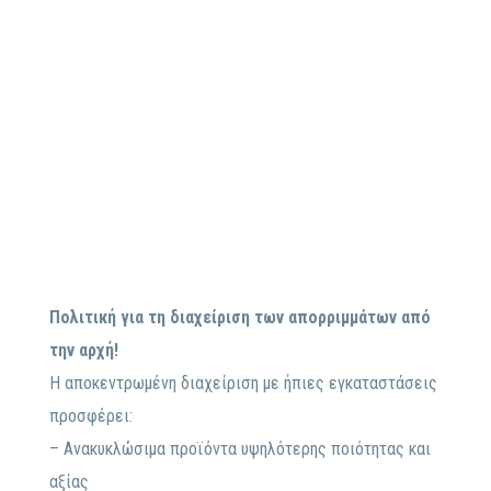
Πολιτική για τη διαχείριση των απορριμμάτων από
την αρχή!
Η αποκεντρωμένη διαχείριση με ήπιες εγκαταστάσεις
προσφέρει:
– Ανακυκλώσιμα προϊόντα υψηλότερης ποιότητας και
αξίας