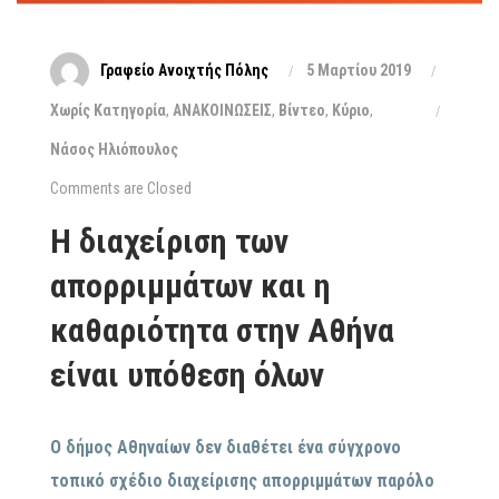
Γραφείο Ανοιχτής Πόλης
5 Μαρτίου 2019
Xωρίς Κατηγορία
,
ΑΝΑΚΟΙΝΩΣΕΙΣ
,
Βίντεο
,
Κύριο
,
Νάσος Ηλιόπουλος
Comments are Closed
Η διαχείριση των
απορριμμάτων και η
καθαριότητα στην Αθήνα
είναι υπόθεση όλων
Ο δήμος Αθηναίων δεν διαθέτει ένα σύγχρονο
τοπικό σχέδιο διαχείρισης απορριμμάτων παρόλο