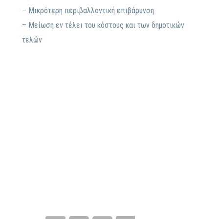
– Μικρότερη περιβαλλοντική επιβάρυνση
– Μείωση εν τέλει του κόστους και των δημοτικών
τελών