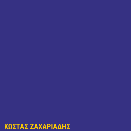
ΚΩΣΤΑΣ ΖΑΧΑΡΙΑΔΗΣ