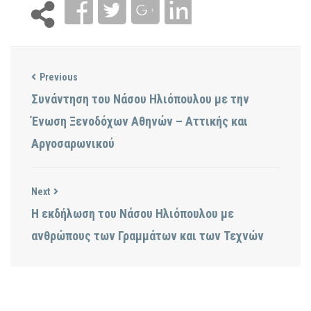
Previous
Συνάντηση του Νάσου Ηλιόπουλου με την
Ένωση Ξενοδόχων Αθηνών – Αττικής και
Αργοσαρωνικού
Next
Η εκδήλωση του Νάσου Ηλιόπουλου με
ανθρώπους των Γραμμάτων και των Τεχνών