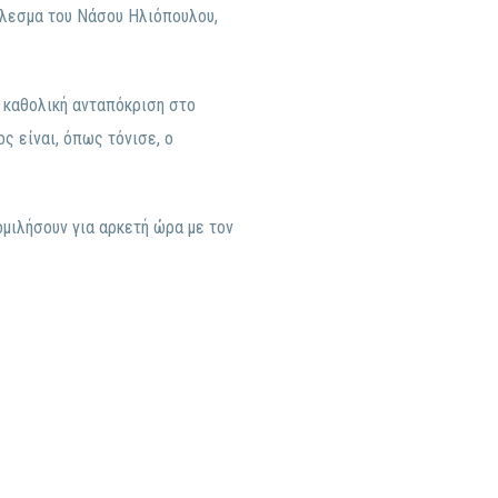
άλεσμα του Νάσου Ηλιόπουλου,
 καθολική ανταπόκριση στο
ος είναι, όπως τόνισε, ο
ομιλήσουν για αρκετή ώρα με τον