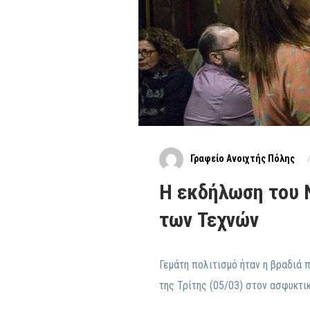
Γραφείο Ανοιχτής Πόλης
Η εκδήλωση του 
των Τεχνών
Γεμάτη πολιτισμό ήταν η βραδιά 
της Τρίτης (05/03) στον ασφυκτι