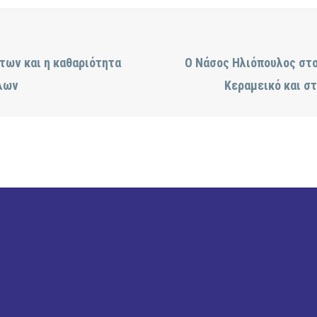
των και η καθαριότητα
Ο Νάσος Ηλιόπουλος στο
όλων
Κεραμεικό και στ