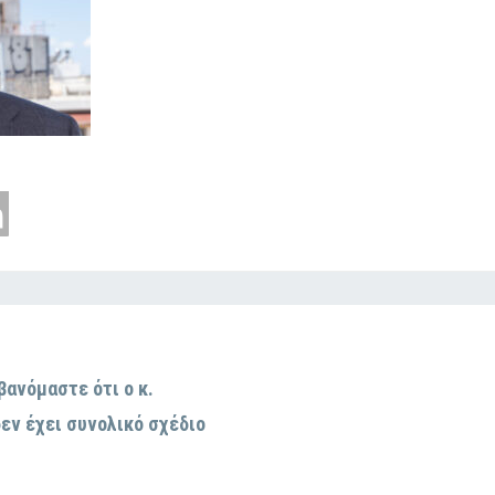
βανόμαστε ότι ο κ.
εν έχει συνολικό σχέδιο