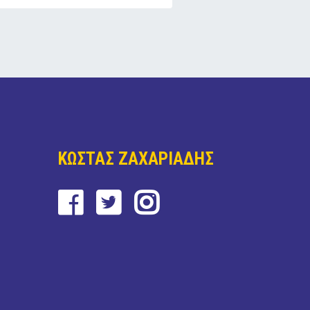
ΚΩΣΤΑΣ ΖΑΧΑΡΙΑΔΗΣ