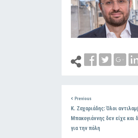
Previous
K. Ζαχαριάδης: Όλοι αντιλαμ
Μπακογιάννης δεν είχε και δ
για την πόλη