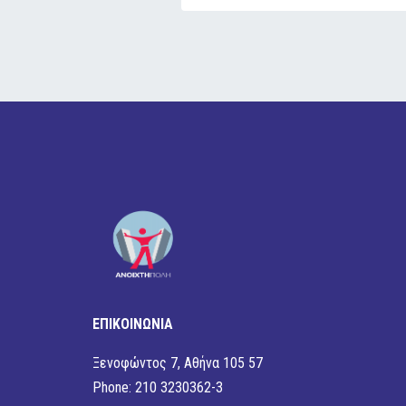
ΕΠΙΚΟΙΝΩΝΙΑ
Ξενοφώντος 7, Αθήνα 105 57
Phone: 210 3230362-3