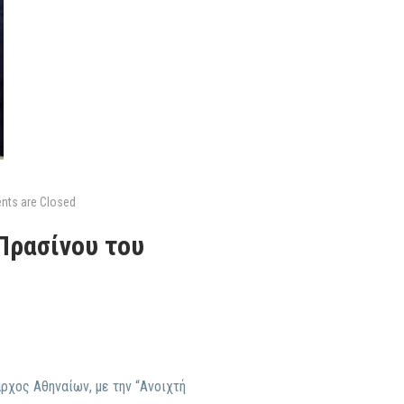
ts are Closed
Πρασίνου του
ρχος Αθηναίων, με την “Ανοιχτή