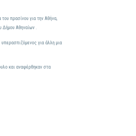
του πρασίνου για την Αθήνα,
 Δήμου Αθηναίων .
, υπερασπιζόμενος για άλλη μια
ουλο και αναφέρθηκαν στα