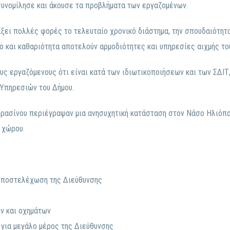
υνομίλησε και άκουσε τα προβλήματα των εργαζομένων.
ει πολλές φορές το τελευταίο χρονικό διάστημα, την σπουδαιότητα 
 και καθαριότητα αποτελούν αρμοδιότητες και υπηρεσίες αιχμής του
ς εργαζόμενους ότι είναι κατά των ιδιωτικοποιήσεων και των ΣΔΙΤ
Υπηρεσιών του Δήμου.
Πρασίνου περιέγραψαν μια ανησυχητική κατάσταση στον Νάσο Ηλιόπ
 χώρου.
υποστελέχωση της Διεύθυνσης
ν και οχημάτων
για μεγάλο μέρος της Διεύθυνσης