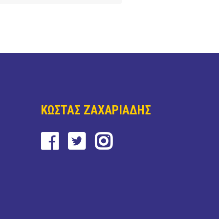
ΚΩΣΤΑΣ ΖΑΧΑΡΙΑΔΗΣ