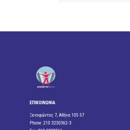
ΕΠΙΚΟΙΝΩΝΙΑ
Ξενοφώντος 7, Αθήνα 105 57
Phone: 210 3230362-3