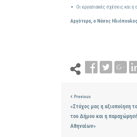
Οι εργασιακές σχέσεις και η 
Αργότερα, ο Νάσος Ηλιόπουλος
Previous
«Στόχος μας η αξιοποίηση τ
του Δήμου και η παραχώρησή
Αθηναίων»