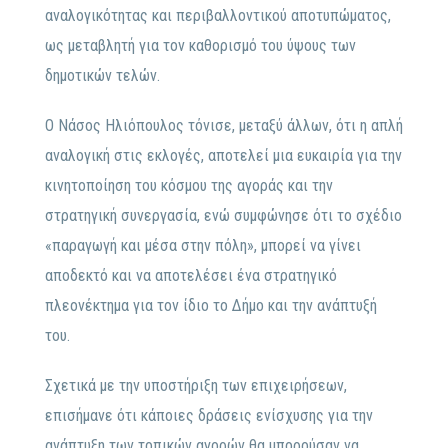
αναλογικότητας και περιβαλλοντικού αποτυπώματος,
ως μεταβλητή για τον καθορισμό του ύψους των
δημοτικών τελών.
Ο Νάσος Ηλιόπουλος τόνισε, μεταξύ άλλων, ότι η απλή
αναλογική στις εκλογές, αποτελεί μια ευκαιρία για την
κινητοποίηση του κόσμου της αγοράς και την
στρατηγική συνεργασία, ενώ συμφώνησε ότι το σχέδιο
«παραγωγή και μέσα στην πόλη», μπορεί να γίνει
αποδεκτό και να αποτελέσει ένα στρατηγικό
πλεονέκτημα για τον ίδιο το Δήμο και την ανάπτυξή
του.
Σχετικά με την υποστήριξη των επιχειρήσεων,
επισήμανε ότι κάποιες δράσεις ενίσχυσης για την
ανάπτυξη των τοπικών αγορών θα μπορούσαν να