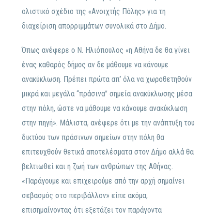
ολιστικό σχέδιο της «Ανοιχτής Πόλης» για τη
διαχείριση απορριμμάτων συνολικά στο Δήμο.
Όπως ανέφερε ο Ν. Ηλιόπουλος «η Αθήνα δε θα γίνει
ένας καθαρός δήμος αν δε μάθουμε να κάνουμε
ανακύκλωση. Πρέπει πρώτα απ’ όλα να χωροθετηθούν
μικρά και μεγάλα ‘‘πράσινα’’ σημεία ανακύκλωσης μέσα
στην πόλη, ώστε να μάθουμε να κάνουμε ανακύκλωση
στην πηγή». Μάλιστα, ανέφερε ότι με την ανάπτυξη του
δικτύου των πράσινων σημείων στην πόλη θα
επιτευχθούν θετικά αποτελέσματα στον Δήμο αλλά θα
βελτιωθεί και η ζωή των ανθρώπων της Αθήνας.
«Παράγουμε και επιχειρούμε από την αρχή σημαίνει
σεβασμός στο περιβάλλον» είπε ακόμα,
επισημαίνοντας ότι εξετάζει τον παράγοντα