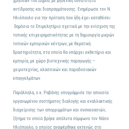
χρήσεων του Δήμου, με μηδενική δυνατότητα
αντίδρασης και διαπραγμάτευσης. Ενημέρωσε τον Ν.
Ηλιόπουλο για την πρόταση που ήδη έχει καταθέσει
δημόσια το Επιμελητήριο σχετικά με την ενίσχυση της
τοπικής επιχειρηματικότητας με τη δημιουργία μικρών
τοπικών εμπορικών κέντρων, με θεματική
δραστηριότητα, στα οποία θα υπάρχει εκθετήριο και
εμπορία, με χώρο βιοτεχνικής παραγωγής –
χειροτεχνίας, κλασσικών και παραδοσιακών
επαγγελμάτων.
Παράλληλα, ο κ. Ραβάνης υπογράμμισε την απουσία
οργανωμένου συστήματος διαλογής και εναλλακτικής
διαχείρισης των απορριμμάτων και συσκευασιών,
ζήτημα το οποίο βρήκε απόλυτα σύμφωνο τον Νάσο
Ηλιόπουλο, ο οποίος αναφέρθηκε εκτενώς στο