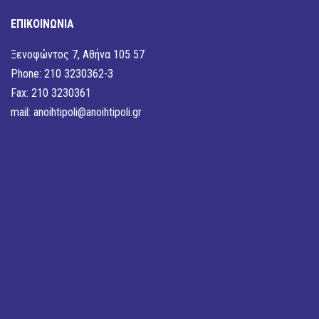
ΕΠΙΚΟΙΝΩΝΙΑ
Ξενοφώντος 7, Αθήνα 105 57
Phone: 210 3230362-3
Fax: 210 3230361
mail:
anoihtipoli@anoihtipoli.gr