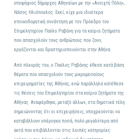
υποψήφιος δήμαρχος Αθηναίων με την «Ανοιχτή Πόλη»,
Νάσος Ηλιόπουλος. Εκεί, είχε μια ιδιαίτερα
εποικοδομητική συνάντηση με τον Πρόεδρο του
Επιμελητηρίου Παύλο Ραβάνη για τα καίρια ζητήματα
που απασχολούν τους ανθρώπους που ζουν,
εργάζονται και δραστηριοποιούνται στην Αθήνα.
Από πλευράς του, ο Παύλος Ραβάνης έθεσε κατά βάση
θέματα που απασχολούν τους μικρομεσαίους
επιχειρηματίες της Αθήνας, ενώ παράλληλα κατέθεσε
τις θέσεις του Επιμελητηρίου στα καίρια ζητήματα της
Αθήνας. Αναφέρθηκε, μεταξύ άλλων, στα δημοτικά τέλη
σημειώνοντας ότι οι επιχειρήσεις, υποχρεούνται να
καταβάλλουν υπέρογκα ποσά, πολύ μεγαλύτερα από
αυτά που επιβάλλονται στις λοιπές κατηγορίες