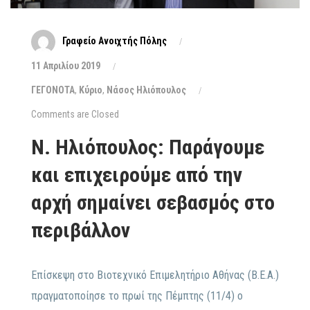
Γραφείο Ανοιχτής Πόλης
11 Απριλίου 2019
ΓΕΓΟΝΟΤΑ
,
Κύριο
,
Νάσος Ηλιόπουλος
Comments are Closed
Ν. Ηλιόπουλος: Παράγουμε
και επιχειρούμε από την
αρχή σημαίνει σεβασμός στο
περιβάλλον
Επίσκεψη στο Βιοτεχνικό Επιμελητήριο Αθήνας (Β.Ε.Α.)
πραγματοποίησε το πρωί της Πέμπτης (11/4) ο