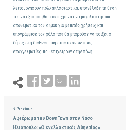
λειτουργήσουν πολλαπλασιαστικά, επανέλαβε τη θέση
του να αξιοποιηθεί ταυτόχρονα ένα μεγάλο κτιριακό
αποθεματικό του Δήμου για μεικτές χρήσεις και
υπογράμμισε τον ρόλο που θα μπορούσε να παίξει ο
δήμος στη διάθεση μικροπιστώσεων προς
επαγγελματίες που επιχειρούν στην πόλη.
Previous
Αφιέρωμα του DownTown στον Νάσο
Ηλιόπουλο: «Ο εναλλακτικός Αθηναίος»