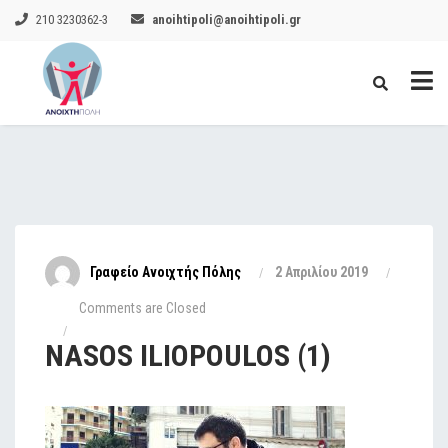
210 3230362-3
anoihtipoli@anoihtipoli.gr
Γραφείο Ανοιχτής Πόλης
2 Απριλίου 2019
Comments are Closed
NASOS ILIOPOULOS (1)