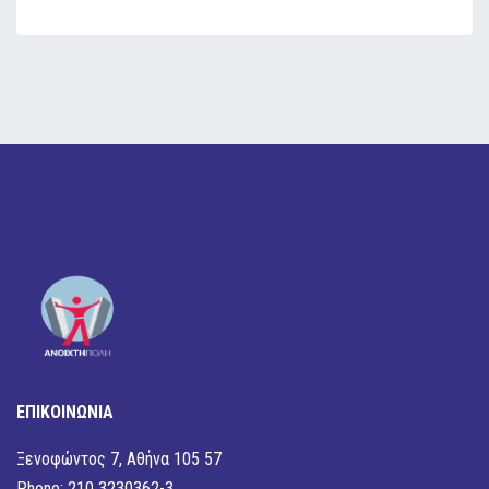
ΕΠΙΚΟΙΝΩΝΙΑ
Ξενοφώντος 7, Αθήνα 105 57
Phone: 210 3230362-3