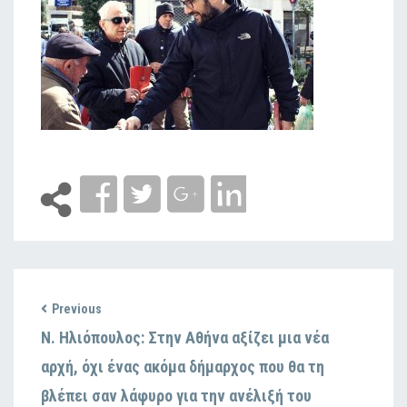
Previous
Ν. Ηλιόπουλος: Στην Αθήνα αξίζει μια νέα
αρχή, όχι ένας ακόμα δήμαρχος που θα τη
βλέπει σαν λάφυρο για την ανέλιξή του