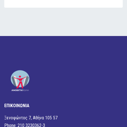
ΕΠΙΚΟΙΝΩΝΙΑ
Ξενοφώντος 7, Αθήνα 105 57
Phone: 210 3230362-3