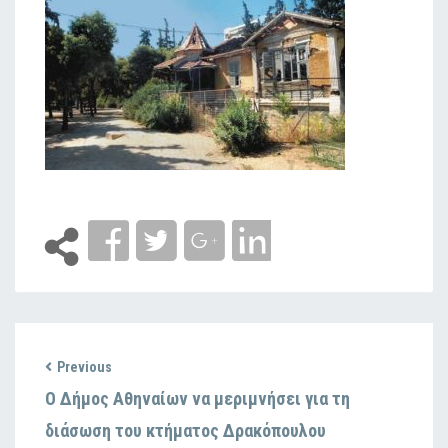
Previous
Ο Δήμος Αθηναίων να μεριμνήσει για τη
διάσωση του κτήματος Δρακόπουλου