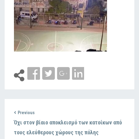
Previous
Όχι στον βίαιο αποκλεισμό των κατοίκων από
τους ελεύθερους χώρους της πόλης