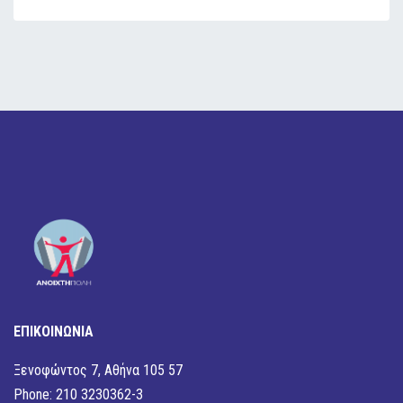
ΕΠΙΚΟΙΝΩΝΙΑ
Ξενοφώντος 7, Αθήνα 105 57
Phone: 210 3230362-3