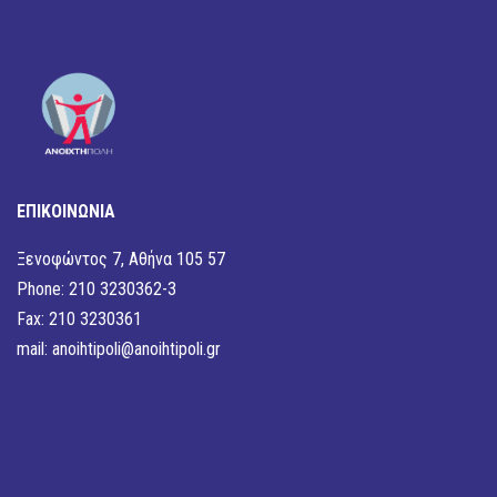
ΕΠΙΚΟΙΝΩΝΙΑ
Ξενοφώντος 7, Αθήνα 105 57
Phone: 210 3230362-3
Fax: 210 3230361
mail:
anoihtipoli@anoihtipoli.gr