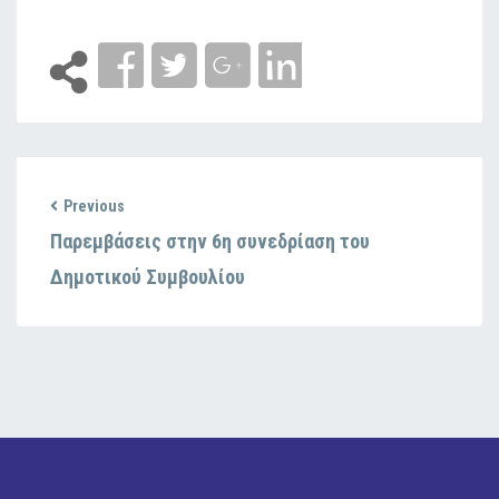
Previous
Παρεμβάσεις στην 6η συνεδρίαση του
Δημοτικού Συμβουλίου