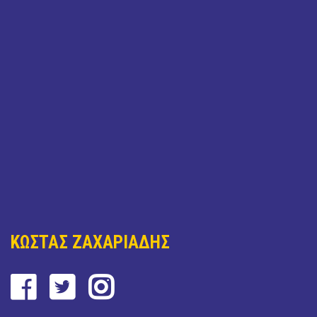
ΚΩΣΤΑΣ ΖΑΧΑΡΙΑΔΗΣ