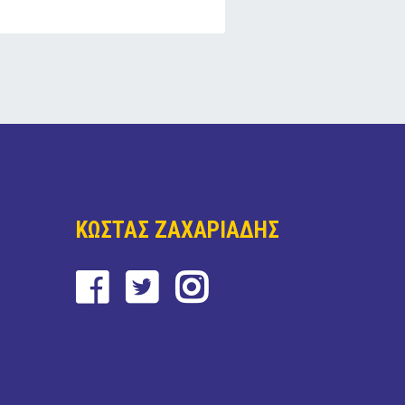
ΚΩΣΤΑΣ ΖΑΧΑΡΙΑΔΗΣ