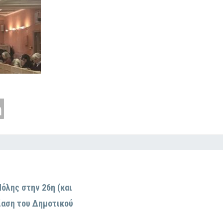
όλης στην 26η (και
ίαση του Δημοτικού