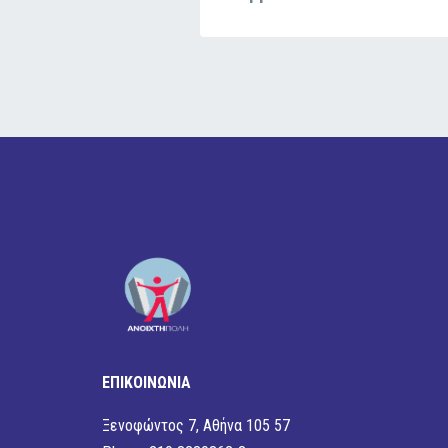
ΕΠΙΚΟΙΝΩΝΙΑ
Ξενοφώντος 7, Αθήνα 105 57