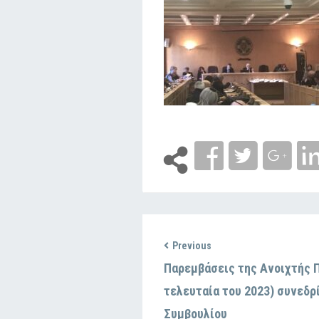
Previous
Παρεμβάσεις της Ανοιχτής Π
τελευταία του 2023) συνεδρ
Συμβουλίου