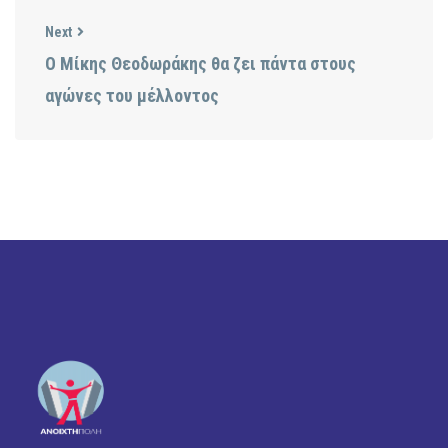
Next
Ο Μίκης Θεοδωράκης θα ζει πάντα στους
αγώνες του μέλλοντος