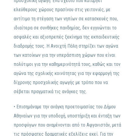
προσχολική αγωγή. Ένα σχέδιο που καταργεί
ελεύθερους χώρους πρασίνου στις γειτονιές, με
αντίτιμο τη στέγαση των νηπίων σε κατασκευές που,
ιδιαίτερα σε συνθήκες πανδημίας, δεν εγγυώνται το
ασφαλές και αξιοπρεπές ξεκίνημα της εκπαιδευτικής
διαδρομής τους. Η Ανοιχτή Πόλη στηρίζει των αγώνα
των κατοίκων για την υπεράσπιση χώρων που είναι
πολύτιμοι για την καθημερινότητά τους, καθώς και τον
αγώνα της σχολικής κοινότητας για την εφαρμογή της
δίχρονης προσχολικής αγωγής με τρόπο που να
σέβεται πραγματικά τις ανάγκες της.
• Επισημάναμε την ανάγκη προετοιμασίας του Δήμου
Αθηναίων για την υποδοχή, υποστήριξη και ένταξη των
προσφύγων που αναμένονται από το Αφγανιστάν, μετά
τις πρόσφατες δραματικές εξελίξεις εκεί. Για την