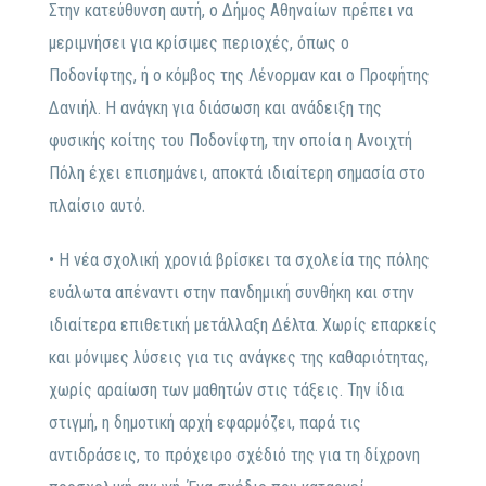
Στην κατεύθυνση αυτή, ο Δήμος Αθηναίων πρέπει να
μεριμνήσει για κρίσιμες περιοχές, όπως ο
Ποδονίφτης, ή ο κόμβος της Λένορμαν και ο Προφήτης
Δανιήλ. Η ανάγκη για διάσωση και ανάδειξη της
φυσικής κοίτης του Ποδονίφτη, την οποία η Ανοιχτή
Πόλη έχει επισημάνει, αποκτά ιδιαίτερη σημασία στο
πλαίσιο αυτό.
• Η νέα σχολική χρονιά βρίσκει τα σχολεία της πόλης
ευάλωτα απέναντι στην πανδημική συνθήκη και στην
ιδιαίτερα επιθετική μετάλλαξη Δέλτα. Χωρίς επαρκείς
και μόνιμες λύσεις για τις ανάγκες της καθαριότητας,
χωρίς αραίωση των μαθητών στις τάξεις. Την ίδια
στιγμή, η δημοτική αρχή εφαρμόζει, παρά τις
αντιδράσεις, το πρόχειρο σχέδιό της για τη δίχρονη