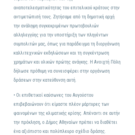
αναποτελεσματικότητας του επιτελικού κράτους στην
αντιμετώπισή τους. Ζητήσαμε από τη δημοτική αρχή
την ανάληψη συγκεκριμένων πρωτοβουλιών
αλληλεγγύης για την υποστήριξη των πληγέντων
συμπολιτών μας, όπως για παράδειγμα τη διοργάνωση
καλλιτεχνικών εκδηλώσεων και τη συγκέντρωση
χρημάτων και υλικών πρώτης ανάγκης. Η Ανοιχτή Πόλη
δήλωσε πρόθυμη να συνεισφέρει στην οργάνωση
δράσεων στην κατεύθυνση αυτή.
• Οι επιθετικοί καύσωνες του Αυγούστου
επιβεβαιώνουν ότι είμαστε πλέον μάρτυρες των
φαινομένων της κλιματικής κρίσης. Απέναντι σε αυτήν
την πρόκληση, ο Δήμος Αθηναίων πρέπει να διαθέτει
ένα αξιόπιστο και πολύπλευρο σχέδιο δράσης.