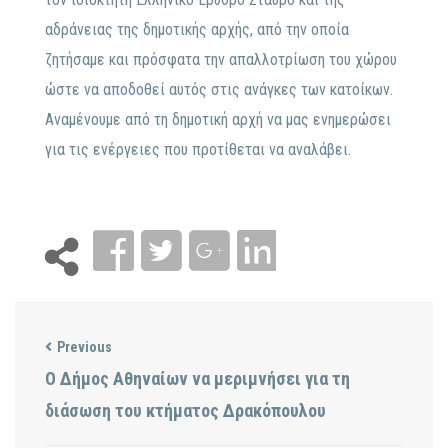
αδράνειας της δημοτικής αρχής, από την οποία
ζητήσαμε και πρόσφατα την απαλλοτρίωση του χώρου
ώστε να αποδοθεί αυτός στις ανάγκες των κατοίκων.
Αναμένουμε από τη δημοτική αρχή να μας ενημερώσει
για τις ενέργειες που προτίθεται να αναλάβει.
Previous
Ο Δήμος Αθηναίων να μεριμνήσει για τη
διάσωση του κτήματος Δρακόπουλου