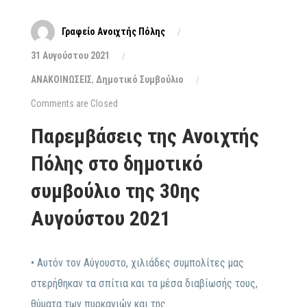
Γραφείο Ανοιχτής Πόλης
31 Αυγούστου 2021
ΑΝΑΚΟΙΝΩΣΕΙΣ
,
Δημοτικό Συμβούλιο
Comments are Closed
Παρεμβάσεις της Ανοιχτής
Πόλης στο δημοτικό
συμβούλιο της 30ης
Αυγούστου 2021
• Αυτόν τον Αύγουστο, χιλιάδες συμπολίτες μας
στερήθηκαν τα σπίτια και τα μέσα διαβίωσής τους,
θύματα των πυρκαγιών και της