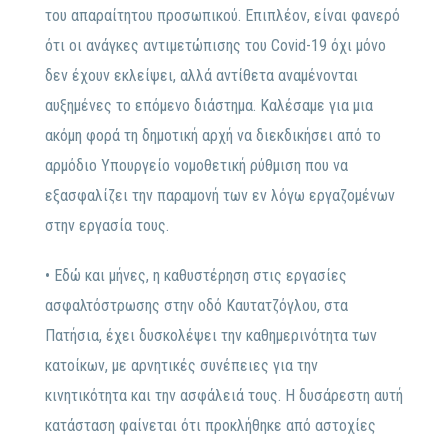
του απαραίτητου προσωπικού. Επιπλέον, είναι φανερό
ότι οι ανάγκες αντιμετώπισης του Covid-19 όχι μόνο
δεν έχουν εκλείψει, αλλά αντίθετα αναμένονται
αυξημένες το επόμενο διάστημα. Καλέσαμε για μια
ακόμη φορά τη δημοτική αρχή να διεκδικήσει από το
αρμόδιο Υπουργείο νομοθετική ρύθμιση που να
εξασφαλίζει την παραμονή των εν λόγω εργαζομένων
στην εργασία τους.
• Εδώ και μήνες, η καθυστέρηση στις εργασίες
ασφαλτόστρωσης στην οδό Καυτατζόγλου, στα
Πατήσια, έχει δυσκολέψει την καθημερινότητα των
κατοίκων, με αρνητικές συνέπειες για την
κινητικότητα και την ασφάλειά τους. Η δυσάρεστη αυτή
κατάσταση φαίνεται ότι προκλήθηκε από αστοχίες