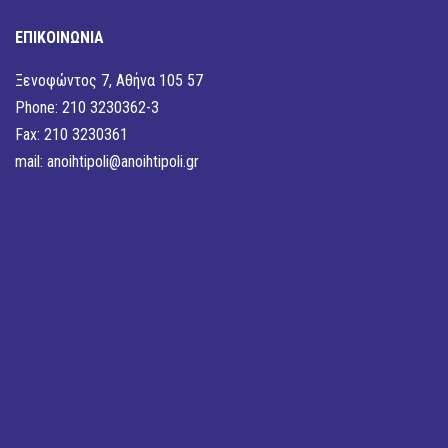
ΕΠΙΚΟΙΝΩΝΙΑ
Ξενοφώντος 7, Αθήνα 105 57
Phone: 210 3230362-3
Fax: 210 3230361
mail:
anoihtipoli@anoihtipoli.gr