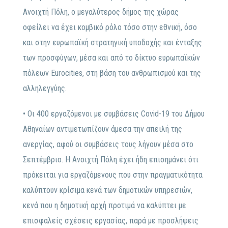
Ανοιχτή Πόλη, ο μεγαλύτερος δήμος της χώρας
οφείλει να έχει κομβικό ρόλο τόσο στην εθνική, όσο
και στην ευρωπαϊκή στρατηγική υποδοχής και ένταξης
των προσφύγων, μέσα και από το δίκτυο ευρωπαϊκών
πόλεων Eurocities, στη βάση του ανθρωπισμού και της
αλληλεγγύης.
• Οι 400 εργαζόμενοι με συμβάσεις Covid-19 του Δήμου
Αθηναίων αντιμετωπίζουν άμεσα την απειλή της
ανεργίας, αφού οι συμβάσεις τους λήγουν μέσα στο
Σεπτέμβριο. Η Ανοιχτή Πόλη έχει ήδη επισημάνει ότι
πρόκειται για εργαζόμενους που στην πραγματικότητα
καλύπτουν κρίσιμα κενά των δημοτικών υπηρεσιών,
κενά που η δημοτική αρχή προτιμά να καλύπτει με
επισφαλείς σχέσεις εργασίας, παρά με προσλήψεις