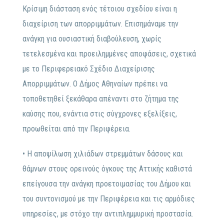
Κρίσιμη διάσταση ενός τέτοιου σχεδίου είναι η
διαχείριση των απορριμμάτων. Επισημάναμε την
ανάγκη για ουσιαστική διαβούλευση, χωρίς
τετελεσμένα και προειλημμένες αποφάσεις, σχετικά
με το Περιφερειακό Σχέδιο Διαχείρισης
Απορριμμάτων. Ο Δήμος Αθηναίων πρέπει να
τοποθετηθεί ξεκάθαρα απέναντι στο ζήτημα της
καύσης που, ενάντια στις σύγχρονες εξελίξεις,
προωθείται από την Περιφέρεια.
• Η αποψίλωση χιλιάδων στρεμμάτων δάσους και
θάμνων στους ορεινούς όγκους της Αττικής καθιστά
επείγουσα την ανάγκη προετοιμασίας του Δήμου και
του συντονισμού με την Περιφέρεια και τις αρμόδιες
υπηρεσίες, με στόχο την αντιπλημμυρική προστασία.