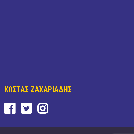
ΚΩΣΤΑΣ ΖΑΧΑΡΙΑΔΗΣ