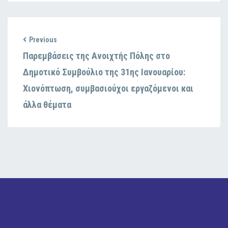
Previous
Παρεμβάσεις της Ανοιχτής Πόλης στο
Δημοτικό Συμβούλιο της 31ης Ιανουαρίου:
Χιονόπτωση, συμβασιούχοι εργαζόμενοι και
άλλα θέματα