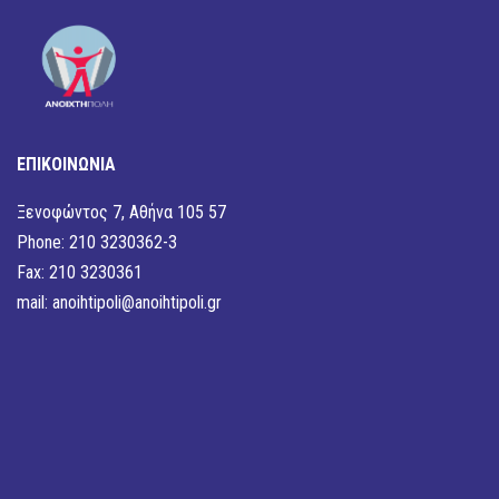
ΕΠΙΚΟΙΝΩΝΙΑ
Ξενοφώντος 7, Αθήνα 105 57
Phone: 210 3230362-3
Fax: 210 3230361
mail:
anoihtipoli@anoihtipoli.gr